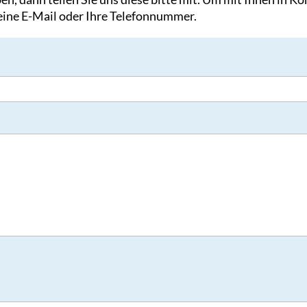
 eine E-Mail oder Ihre Telefonnummer.