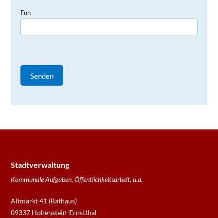
Fon
Stadtverwaltung
Kommunale Aufgaben, Öffentlichkeitsarbeit, u.a.
Altmarkt 41 (Rathaus)
09337 Hohenstein-Ernstthal