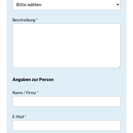
Beschreibung *
Angaben zur Person
Name / Firma *
E-Mail *