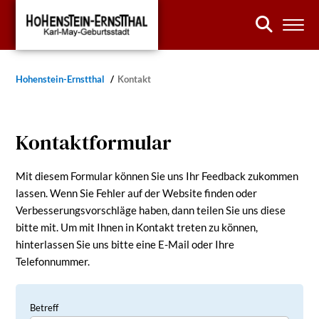
Hohenstein-Ernstthal
Kontakt
Kontaktformular
Mit diesem Formular können Sie uns Ihr Feedback zukommen
lassen. Wenn Sie Fehler auf der Website finden oder
Verbesserungsvorschläge haben, dann teilen Sie uns diese
bitte mit. Um mit Ihnen in Kontakt treten zu können,
hinterlassen Sie uns bitte eine E-Mail oder Ihre
Telefonnummer.
Betreff