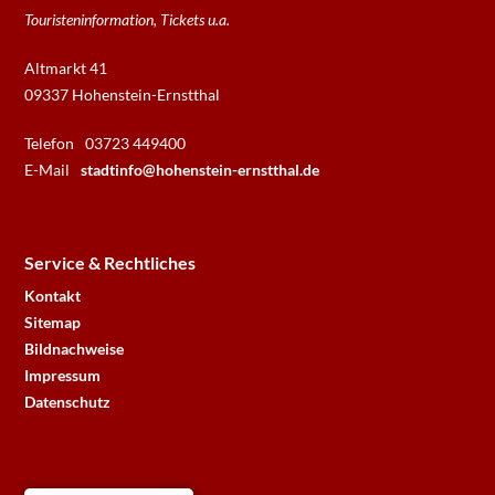
Touristeninformation, Tickets u.a.
Altmarkt 41
09337 Hohenstein-Ernstthal
Telefon
03723 449400
E-Mail
stadtinfo@hohenstein-ernstthal.de
Service & Rechtliches
Kontakt
Sitemap
Bildnachweise
Impressum
Datenschutz