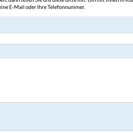
 eine E-Mail oder Ihre Telefonnummer.