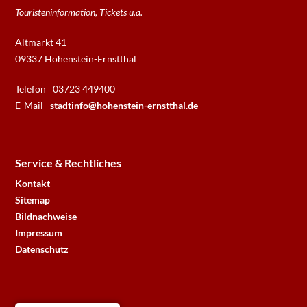
Touristeninformation, Tickets u.a.
Altmarkt 41
09337 Hohenstein-Ernstthal
Telefon
03723 449400
E-Mail
stadtinfo@hohenstein-ernstthal.de
Service & Rechtliches
Kontakt
Sitemap
Bildnachweise
Impressum
Datenschutz