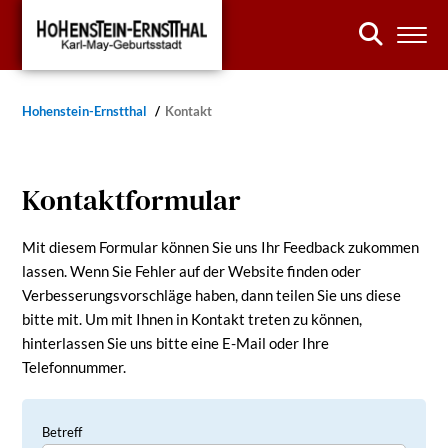
Hohenstein-Ernstthal
Kontakt
Kontaktformular
Mit diesem Formular können Sie uns Ihr Feedback zukommen
lassen. Wenn Sie Fehler auf der Website finden oder
Verbesserungsvorschläge haben, dann teilen Sie uns diese
bitte mit. Um mit Ihnen in Kontakt treten zu können,
hinterlassen Sie uns bitte eine E-Mail oder Ihre
Telefonnummer.
Betreff