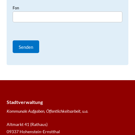
Fon
Stadtverwaltung
Kommunale Aufgaben, Öffentlichkeitsarbeit, u.a.
Altmarkt 41 (Rathaus)
09337 Hohenstein-Ernstthal