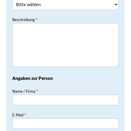
Beschreibung *
Angaben zur Person
Name / Firma *
E-Mail *