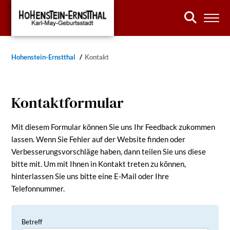
Hohenstein-Ernstthal
Kontakt
Kontaktformular
Mit diesem Formular können Sie uns Ihr Feedback zukommen
lassen. Wenn Sie Fehler auf der Website finden oder
Verbesserungsvorschläge haben, dann teilen Sie uns diese
bitte mit. Um mit Ihnen in Kontakt treten zu können,
hinterlassen Sie uns bitte eine E-Mail oder Ihre
Telefonnummer.
Betreff