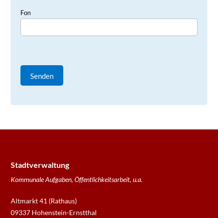
Fon
Stadtverwaltung
Kommunale Aufgaben, Öffentlichkeitsarbeit, u.a.
Altmarkt 41 (Rathaus)
09337 Hohenstein-Ernstthal