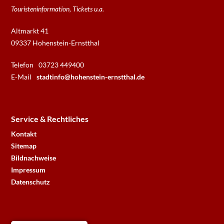
Touristeninformation, Tickets u.a.
Altmarkt 41
09337 Hohenstein-Ernstthal
Telefon
03723 449400
E-Mail
stadtinfo@hohenstein-ernstthal.de
Service & Rechtliches
Kontakt
Sitemap
Bildnachweise
Impressum
Datenschutz