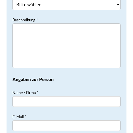
Beschreibung *
Angaben zur Person
Name / Firma *
E-Mail *