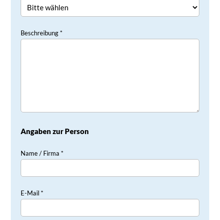
Beschreibung *
Angaben zur Person
Name / Firma *
E-Mail *