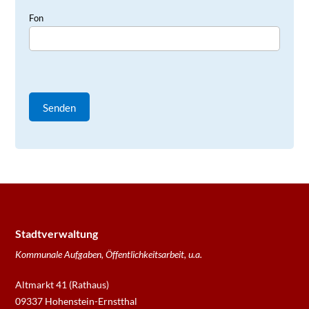
Fon
Stadtverwaltung
Kommunale Aufgaben, Öffentlichkeitsarbeit, u.a.
Altmarkt 41 (Rathaus)
09337 Hohenstein-Ernstthal