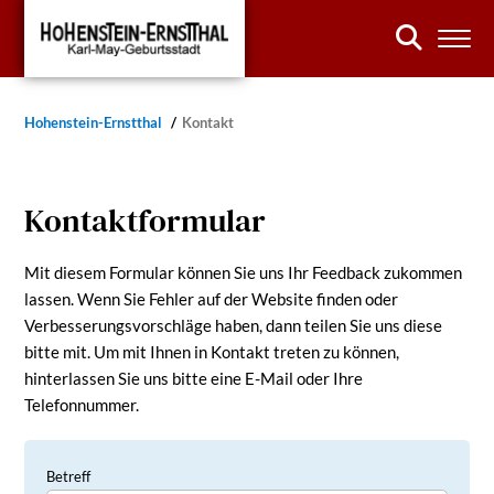
Hohenstein-Ernstthal
Kontakt
Kontaktformular
Mit diesem Formular können Sie uns Ihr Feedback zukommen
lassen. Wenn Sie Fehler auf der Website finden oder
Verbesserungsvorschläge haben, dann teilen Sie uns diese
bitte mit. Um mit Ihnen in Kontakt treten zu können,
hinterlassen Sie uns bitte eine E-Mail oder Ihre
Telefonnummer.
Betreff