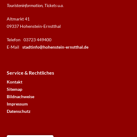
Touristeninformation, Tickets u.a.
Altmarkt 41
09337 Hohenstein-Ernstthal
Telefon
03723 449400
E-Mail
stadtinfo@hohenstein-ernstthal.de
Service & Rechtliches
Kontakt
Sitemap
Bildnachweise
Impressum
Datenschutz