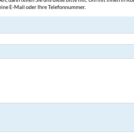
 eine E-Mail oder Ihre Telefonnummer.