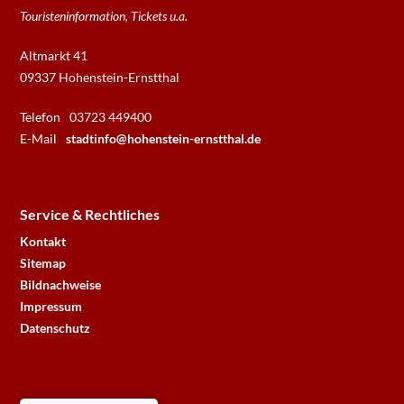
Touristeninformation, Tickets u.a.
Altmarkt 41
09337 Hohenstein-Ernstthal
Telefon
03723 449400
E-Mail
stadtinfo@hohenstein-ernstthal.de
Service & Rechtliches
Kontakt
Sitemap
Bildnachweise
Impressum
Datenschutz