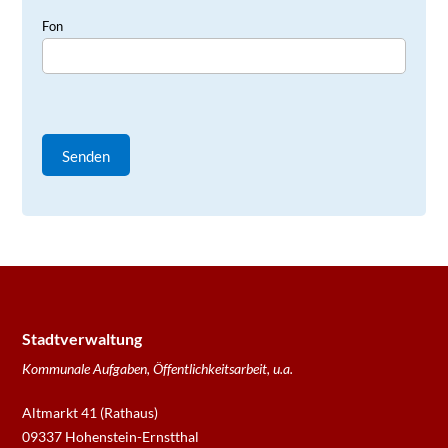
Fon
Stadtverwaltung
Kommunale Aufgaben, Öffentlichkeitsarbeit, u.a.
Altmarkt 41 (Rathaus)
09337 Hohenstein-Ernstthal