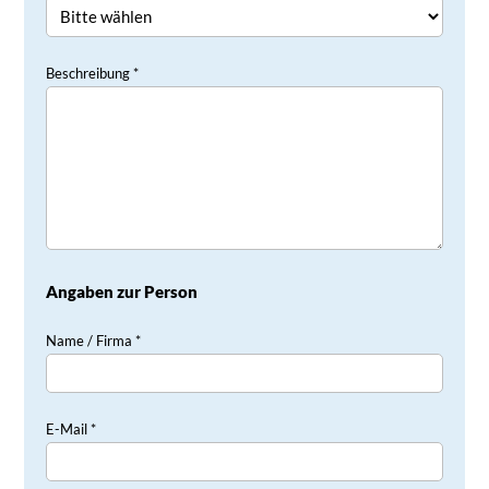
Beschreibung *
Angaben zur Person
Name / Firma *
E-Mail *