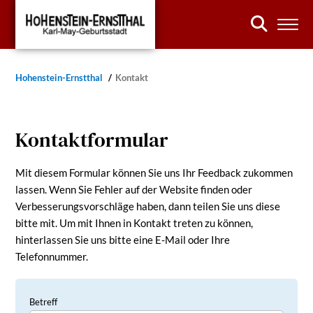
Hohenstein-Ernstthal
Kontakt
Kontaktformular
Mit diesem Formular können Sie uns Ihr Feedback zukommen
lassen. Wenn Sie Fehler auf der Website finden oder
Verbesserungsvorschläge haben, dann teilen Sie uns diese
bitte mit. Um mit Ihnen in Kontakt treten zu können,
hinterlassen Sie uns bitte eine E-Mail oder Ihre
Telefonnummer.
Betreff