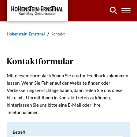
Hohenstein-Ernstthal
Kontakt
Kontaktformular
Mit diesem Formular können Sie uns Ihr Feedback zukommen
lassen. Wenn Sie Fehler auf der Website finden oder
Verbesserungsvorschläge haben, dann teilen Sie uns diese
bitte mit. Um mit Ihnen in Kontakt treten zu können,
hinterlassen Sie uns bitte eine E-Mail oder Ihre
Telefonnummer.
Betreff