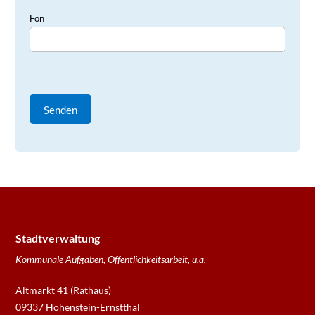
Fon
Stadtverwaltung
Kommunale Aufgaben, Öffentlichkeitsarbeit, u.a.
Altmarkt 41 (Rathaus)
09337 Hohenstein-Ernstthal