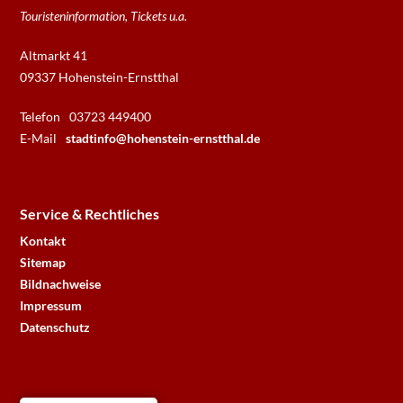
Touristeninformation, Tickets u.a.
Altmarkt 41
09337 Hohenstein-Ernstthal
Telefon
03723 449400
E-Mail
stadtinfo@hohenstein-ernstthal.de
Service & Rechtliches
Kontakt
Sitemap
Bildnachweise
Impressum
Datenschutz