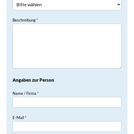
Beschreibung *
Angaben zur Person
Name / Firma *
E-Mail *