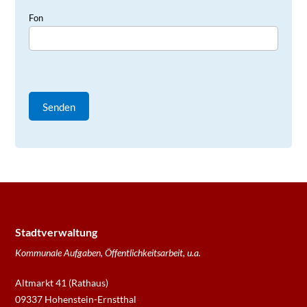
Fon
Stadtverwaltung
Kommunale Aufgaben, Öffentlichkeitsarbeit, u.a.
Altmarkt 41 (Rathaus)
09337 Hohenstein-Ernstthal