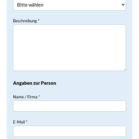
Beschreibung *
Angaben zur Person
Name / Firma *
E-Mail *