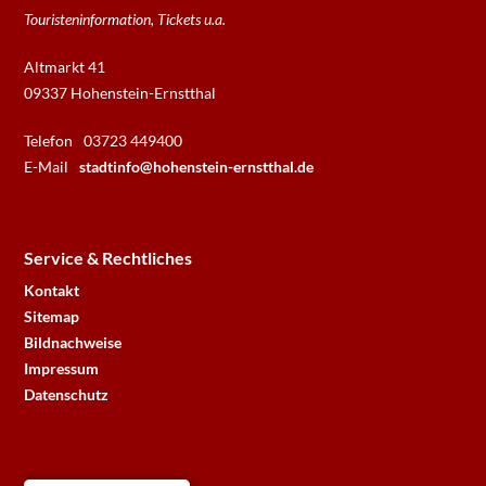
Touristeninformation, Tickets u.a.
Altmarkt 41
09337 Hohenstein-Ernstthal
Telefon
03723 449400
E-Mail
stadtinfo@hohenstein-ernstthal.de
Service & Rechtliches
Kontakt
Sitemap
Bildnachweise
Impressum
Datenschutz