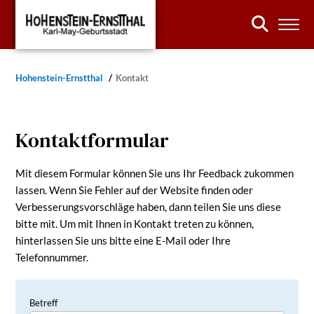
Hohenstein-Ernstthal
Kontakt
Kontaktformular
Mit diesem Formular können Sie uns Ihr Feedback zukommen
lassen. Wenn Sie Fehler auf der Website finden oder
Verbesserungsvorschläge haben, dann teilen Sie uns diese
bitte mit. Um mit Ihnen in Kontakt treten zu können,
hinterlassen Sie uns bitte eine E-Mail oder Ihre
Telefonnummer.
Betreff