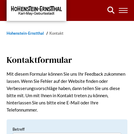
Hohenstein-Ernstthal
Kontakt
Kontaktformular
Mit diesem Formular können Sie uns Ihr Feedback zukommen
lassen. Wenn Sie Fehler auf der Website finden oder
Verbesserungsvorschläge haben, dann teilen Sie uns diese
bitte mit. Um mit Ihnen in Kontakt treten zu können,
hinterlassen Sie uns bitte eine E-Mail oder Ihre
Telefonnummer.
Betreff