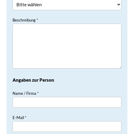
Beschreibung *
Angaben zur Person
Name / Firma *
E-Mail *