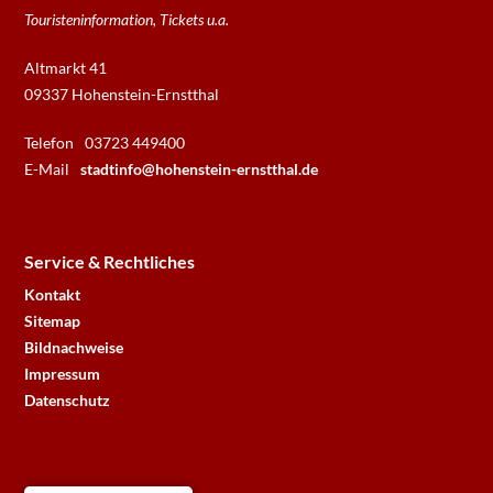
Touristeninformation, Tickets u.a.
Altmarkt 41
09337 Hohenstein-Ernstthal
Telefon
03723 449400
E-Mail
stadtinfo@hohenstein-ernstthal.de
Service & Rechtliches
Kontakt
Sitemap
Bildnachweise
Impressum
Datenschutz