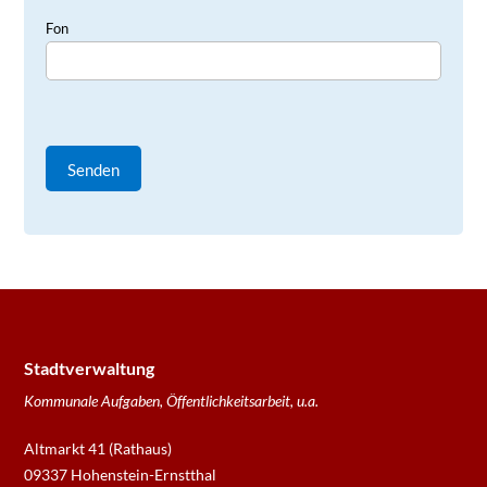
Fon
Stadtverwaltung
Kommunale Aufgaben, Öffentlichkeitsarbeit, u.a.
Altmarkt 41 (Rathaus)
09337 Hohenstein-Ernstthal