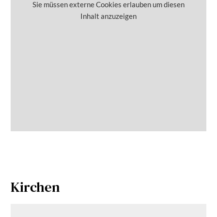
Sie müssen externe Cookies erlauben um diesen
Inhalt anzuzeigen
Kirchen