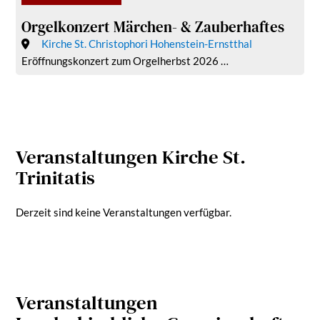
Orgelkonzert Märchen- & Zauberhaftes
Kirche St. Christophori Hohenstein-Ernstthal
Eröffnungskonzert zum Orgelherbst 2026 …
Veranstaltungen Kirche St.
Trinitatis
Derzeit sind keine Veranstaltungen verfügbar.
Veranstaltungen