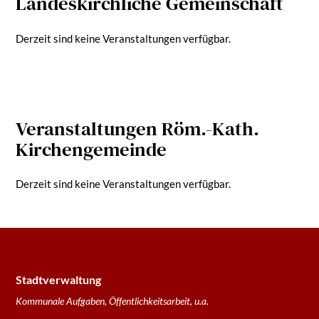
Landeskirchliche Gemeinschaft
Derzeit sind keine Veranstaltungen verfügbar.
Veranstaltungen Röm.-Kath.
Kirchengemeinde
Derzeit sind keine Veranstaltungen verfügbar.
Stadtverwaltung
Kommunale Aufgaben, Öffentlichkeitsarbeit, u.a.