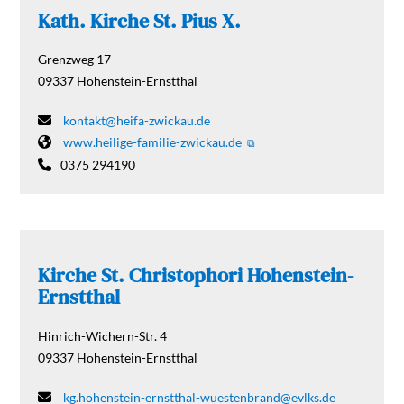
Kath. Kirche St. Pius X.
Grenzweg 17
09337
Hohenstein-Ernstthal
kontakt@heifa-zwickau.de
www.heilige-familie-zwickau.de
0375 294190
Kirche St. Christophori Hohenstein-
Ernstthal
Hinrich-Wichern-Str. 4
09337
Hohenstein-Ernstthal
kg.hohenstein-ernstthal-wuestenbrand@evlks.de