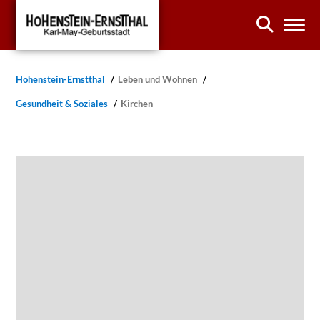
Hohenstein-Ernstthal
Leben und Wohnen
Gesundheit & Soziales
Kirchen