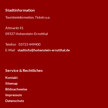
Stadtinformation
Touristeninformation, Tickets u.a.
Altmarkt 41
09337 Hohenstein-Ernstthal
Telefon
03723 449400
E-Mail
stadtinfo@hohenstein-ernstthal.de
Service & Rechtliches
Kontakt
Sitemap
Bildnachweise
Impressum
Datenschutz