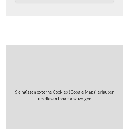
Sie müssen externe Cookies (Google Maps) erlauben
um diesen Inhalt anzuzeigen