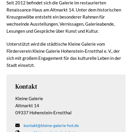
Seit 2012 befindet sich die Galerie im restaurierten
Renaissance-Haus am Altmarkt 14. Unter dem historischen
Kreuzgewölbe entsteht ein besonderer Rahmen für
wechselnde Ausstellungen, Vernissagen, Galerieabende,
Lesungen und Gespräche über Kunst und Kultur.
Unterstützt wird die städtische Kleine Galerie vom
Förderverein Kleine Galerie Hohenstein-Ernstthal e. V., der
sich mit großem Engagement für das kulturelle Leben in der
Stadt einsetzt.
Kontakt
Kleine Galerie
Altmarkt 14
09337 Hohenstein-Ernstthal
kontakt@kleine-galerie-hot.de