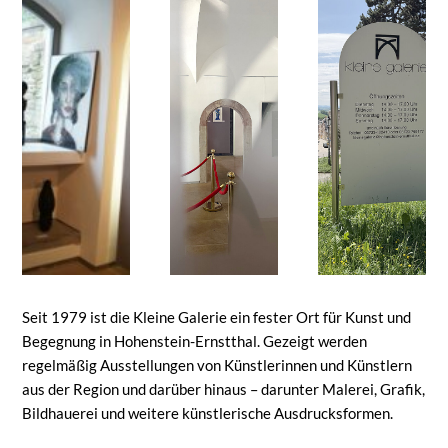
Seit 1979 ist die Kleine Galerie ein fester Ort für Kunst und
Begegnung in Hohenstein-Ernstthal. Gezeigt werden
regelmäßig Ausstellungen von Künstlerinnen und Künstlern
aus der Region und darüber hinaus – darunter Malerei, Grafik,
Bildhauerei und weitere künstlerische Ausdrucksformen.