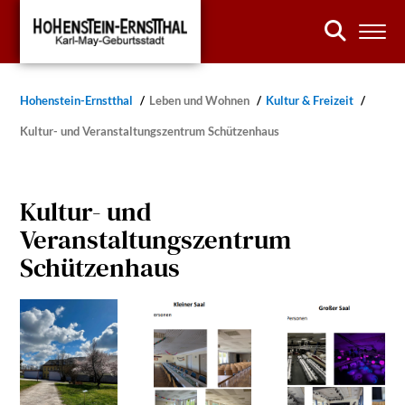
Hohenstein-Ernstthal
Leben und Wohnen
Kultur & Freizeit
Kultur- und Veranstaltungszentrum Schützenhaus
Kultur- und
Veranstaltungszentrum
Schützenhaus