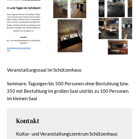
Veranstaltungssaal im Schützenhaus
Seminare, Tagungen bis 500 Personen ohne Bestuhlung bzw.
350 mit Bestuhlung im großen Saal und bis zu 100 Personen
im kleinen Saal
Kontakt
Kultur- und Veranstaltungszentrum Schützenhaus