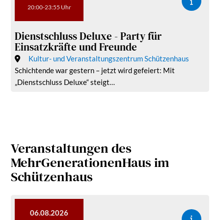
20:00-23:55 Uhr
Dienstschluss Deluxe - Party für
Einsatzkräfte und Freunde
Kultur- und Veranstaltungszentrum Schützenhaus
Schichtende war gestern – jetzt wird gefeiert: Mit
„Dienstschluss Deluxe“ steigt…
Veranstaltungen des
MehrGenerationenHaus im
Schützenhaus
06.08.2026