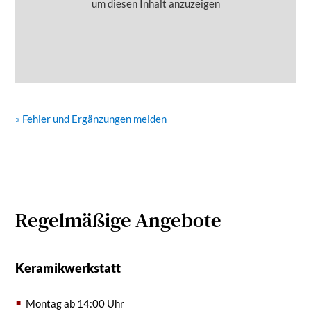
um diesen Inhalt anzuzeigen
» Fehler und Ergänzungen melden
Regelmäßige Angebote
Keramikwerkstatt
Montag ab 14:00 Uhr