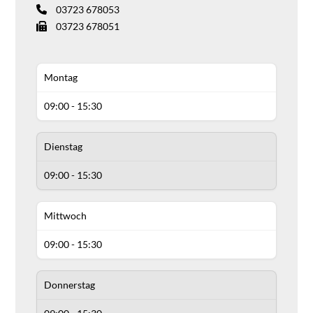
03723 678053
03723 678051
Montag
09:00 - 15:30
Dienstag
09:00 - 15:30
Mittwoch
09:00 - 15:30
Donnerstag