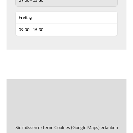
09:00 - 15:30
Freitag
09:00 - 15:30
Sie müssen externe Cookies (Google Maps) erlauben