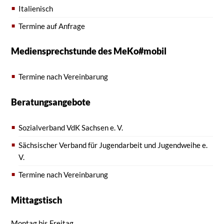
Italienisch
Termine auf Anfrage
Mediensprechstunde des MeKo#mobil
Termine nach Vereinbarung
Beratungsangebote
Sozialverband VdK Sachsen e. V.
Sächsischer Verband für Jugendarbeit und Jugendweihe e.
V.
Termine nach Vereinbarung
Mittagstisch
Montag bis Freitag