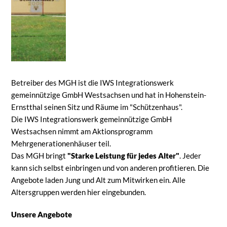
Betreiber des MGH ist die IWS Integrationswerk
gemeinnützige GmbH Westsachsen und hat in Hohenstein-
Ernstthal seinen Sitz und Räume im "Schützenhaus".
Die IWS Integrationswerk gemeinnützige GmbH
Westsachsen nimmt am Aktionsprogramm
Mehrgenerationenhäuser teil.
Das MGH bringt
"Starke Leistung für jedes Alter"
. Jeder
kann sich selbst einbringen und von anderen profitieren. Die
Angebote laden Jung und Alt zum Mitwirken ein. Alle
Altersgruppen werden hier eingebunden.
Unsere Angebote