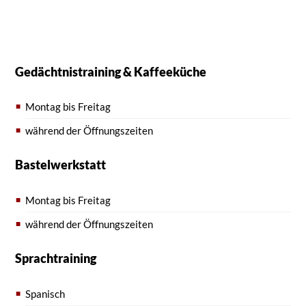
Gedächtnistraining & Kaffeeküche
Montag bis Freitag
während der Öffnungszeiten
Bastelwerkstatt
Montag bis Freitag
während der Öffnungszeiten
Sprachtraining
Spanisch