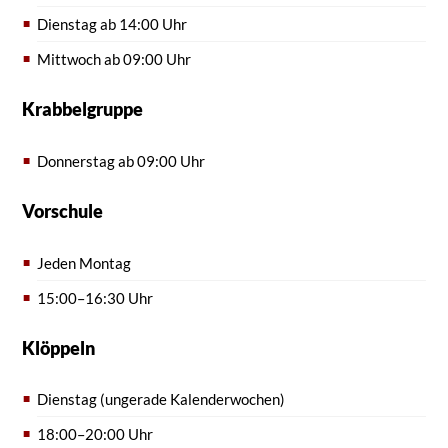
Dienstag ab 14:00 Uhr
Mittwoch ab 09:00 Uhr
Krabbelgruppe
Donnerstag ab 09:00 Uhr
Vorschule
Jeden Montag
15:00–16:30 Uhr
Klöppeln
Dienstag (ungerade Kalenderwochen)
18:00–20:00 Uhr