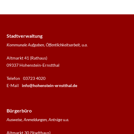
Stadtverwaltung
Kommunale Aufgaben, Öffentlichkeitsarbeit, u.a.
Altmarkt 41 (Rathaus)
09337 Hohenstein-Ernstthal
Telefon
03723 4020
E-Mail
info@hohenstein-ernstthal.de
Bürgerbüro
Ausweise, Anmeldungen, Anträge u.a.
Altmarkt 30 (Stadthaus)