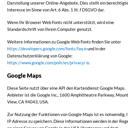
Darstellung unserer Online-Angebote. Dies stellt ein berechtigt
Interesse im Sinne von Art. 6 Abs. 1 lit. f DSGVO dar.
Wenn Ihr Browser Web Fonts nicht unterstützt, wird eine
Standardschrift von Ihrem Computer genutzt.
Weitere Informationen zu Google Web Fonts finden Sie unter
https://developers.google.com/fonts/faq
und in der
Datenschutzerklärung von Google:
https://www.google.com/policies/privacy/
.
Google Maps
Diese Seite nutzt über eine API den Kartendienst Google Maps.
Anbieter ist die Google Inc., 1600 Amphitheatre Parkway, Moun
View, CA 94043, USA.
Zur Nutzung der Funktionen von Google Maps ist es notwendig, 
IP Adresse zu speichern. Diese Informationen werden in der Reg