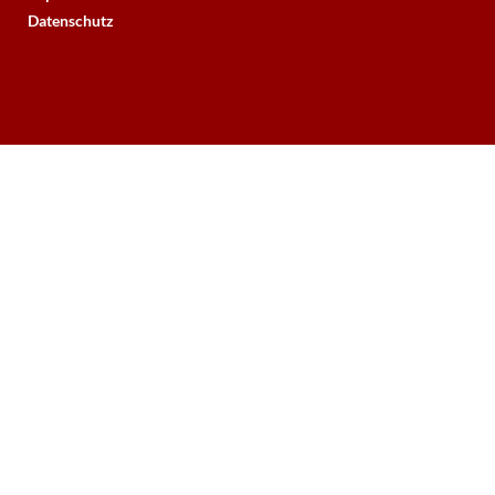
Datenschutz