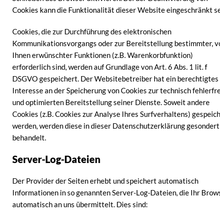
Cookies kann die Funktionalität dieser Website eingeschränkt se
Cookies, die zur Durchführung des elektronischen
Kommunikationsvorgangs oder zur Bereitstellung bestimmter, v
Ihnen erwünschter Funktionen (z.B. Warenkorbfunktion)
erforderlich sind, werden auf Grundlage von Art. 6 Abs. 1 lit. f
DSGVO gespeichert. Der Websitebetreiber hat ein berechtigtes
Interesse an der Speicherung von Cookies zur technisch fehlerfr
und optimierten Bereitstellung seiner Dienste. Soweit andere
Cookies (z.B. Cookies zur Analyse Ihres Surfverhaltens) gespeic
werden, werden diese in dieser Datenschutzerklärung gesondert
behandelt.
Server-Log-Dateien
Der Provider der Seiten erhebt und speichert automatisch
Informationen in so genannten Server-Log-Dateien, die Ihr Brow
automatisch an uns übermittelt. Dies sind: