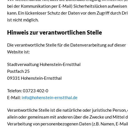
bei der Kommunikation per E-Mail) Sicherheitslücken aufweisen
kann. Ein lückenloser Schutz der Daten vor dem Zugriff durch Dri
ist nicht möglich.
Hinweis zur verantwortlichen Stelle
Die verantwortliche Stelle für die Datenverarbeitung auf dieser
Website ist:
Stadtverwaltung Hohenstein-Ernstthal
Postfach 25
09331 Hohenstein-Ernstthal
Telefon: 03723 402-0
E-Mail:
info@hohenstein-ernstthal.de
Verantwortliche Stelle ist die natürliche oder juristische Person, 
allein oder gemeinsam mit anderen über die Zwecke und Mittel d
Verarbeitung von personenbezogenen Daten (z.B. Namen, E-Mail