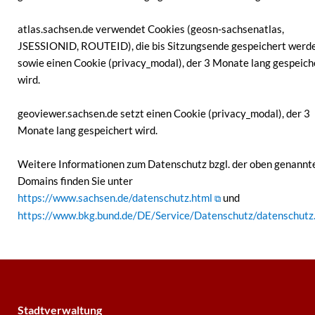
atlas.sachsen.de verwendet Cookies (geosn-sachsenatlas,
JSESSIONID, ROUTEID), die bis Sitzungsende gespeichert werde
sowie einen Cookie (privacy_modal), der 3 Monate lang gespeich
wird.
geoviewer.sachsen.de setzt einen Cookie (privacy_modal), der 3
Monate lang gespeichert wird.
Weitere Informationen zum Datenschutz bzgl. der oben genannt
Domains finden Sie unter
https://www.sachsen.de/datenschutz.html
und
https://www.bkg.bund.de/DE/Service/Datenschutz/datenschutz
Stadtverwaltung