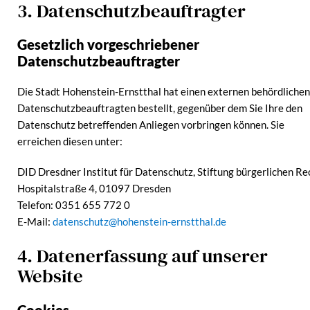
3. Datenschutzbeauftragter
Gesetzlich vorgeschriebener
Datenschutzbeauftragter
Die Stadt Hohenstein-Ernstthal hat einen externen behördlichen
Datenschutzbeauftragten bestellt, gegenüber dem Sie Ihre den
Datenschutz betreffenden Anliegen vorbringen können. Sie
erreichen diesen unter:
DID Dresdner Institut für Datenschutz, Stiftung bürgerlichen Re
Hospitalstraße 4, 01097 Dresden
Telefon: 0351 655 772 0
E-Mail:
datenschutz@hohenstein-ernstthal.de
4. Datenerfassung auf unserer
Website
Cookies