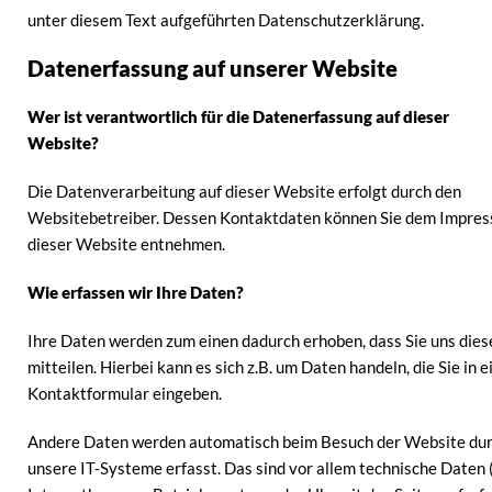
unter diesem Text aufgeführten Datenschutzerklärung.
Datenerfassung auf unserer Website
Wer ist verantwortlich für die Datenerfassung auf dieser
Website?
Die Datenverarbeitung auf dieser Website erfolgt durch den
Websitebetreiber. Dessen Kontaktdaten können Sie dem Impre
dieser Website entnehmen.
Wie erfassen wir Ihre Daten?
Ihre Daten werden zum einen dadurch erhoben, dass Sie uns dies
mitteilen. Hierbei kann es sich z.B. um Daten handeln, die Sie in e
Kontaktformular eingeben.
Andere Daten werden automatisch beim Besuch der Website du
unsere IT-Systeme erfasst. Das sind vor allem technische Daten (