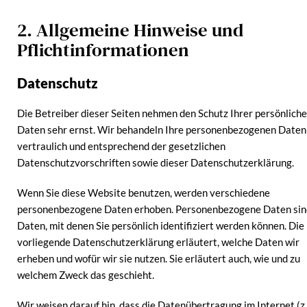
2. Allgemeine Hinweise und
Pflichtinformationen
Datenschutz
Die Betreiber dieser Seiten nehmen den Schutz Ihrer persönlich
Daten sehr ernst. Wir behandeln Ihre personenbezogenen Daten
vertraulich und entsprechend der gesetzlichen
Datenschutzvorschriften sowie dieser Datenschutzerklärung.
Wenn Sie diese Website benutzen, werden verschiedene
personenbezogene Daten erhoben. Personenbezogene Daten sin
Daten, mit denen Sie persönlich identifiziert werden können. Die
vorliegende Datenschutzerklärung erläutert, welche Daten wir
erheben und wofür wir sie nutzen. Sie erläutert auch, wie und zu
welchem Zweck das geschieht.
Wir weisen darauf hin, dass die Datenübertragung im Internet (z.