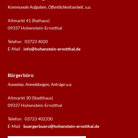
Kommunale Aufgaben, Öffentlichkeitsarbeit, u.a.
Altmarkt 41 (Rathaus)
09337 Hohenstein-Ernstthal
Telefon
03723 4020
E-Mail
info@hohenstein-ernstthal.de
Bürgerbüro
Ausweise, Anmeldungen, Anträge u.a.
Altmarkt 30 (Stadthaus)
09337 Hohenstein-Ernstthal
Telefon
03723 402330
E-Mail
buergerbuero@hohenstein-ernstthal.de