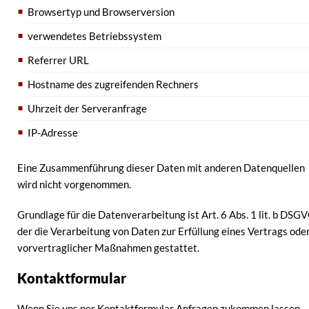
Browsertyp und Browserversion
verwendetes Betriebssystem
Referrer URL
Hostname des zugreifenden Rechners
Uhrzeit der Serveranfrage
IP-Adresse
Eine Zusammenführung dieser Daten mit anderen Datenquellen
wird nicht vorgenommen.
Grundlage für die Datenverarbeitung ist Art. 6 Abs. 1 lit. b DSGV
der die Verarbeitung von Daten zur Erfüllung eines Vertrags ode
vorvertraglicher Maßnahmen gestattet.
Kontaktformular
Wenn Sie uns per Kontaktformular Anfragen zukommen lassen,