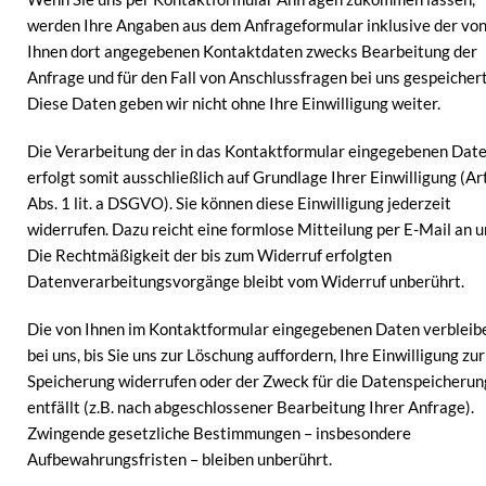
werden Ihre Angaben aus dem Anfrageformular inklusive der vo
Ihnen dort angegebenen Kontaktdaten zwecks Bearbeitung der
Anfrage und für den Fall von Anschlussfragen bei uns gespeichert
Diese Daten geben wir nicht ohne Ihre Einwilligung weiter.
Die Verarbeitung der in das Kontaktformular eingegebenen Dat
erfolgt somit ausschließlich auf Grundlage Ihrer Einwilligung (Art
Abs. 1 lit. a DSGVO). Sie können diese Einwilligung jederzeit
widerrufen. Dazu reicht eine formlose Mitteilung per E-Mail an u
Die Rechtmäßigkeit der bis zum Widerruf erfolgten
Datenverarbeitungsvorgänge bleibt vom Widerruf unberührt.
Die von Ihnen im Kontaktformular eingegebenen Daten verbleib
bei uns, bis Sie uns zur Löschung auffordern, Ihre Einwilligung zur
Speicherung widerrufen oder der Zweck für die Datenspeicherun
entfällt (z.B. nach abgeschlossener Bearbeitung Ihrer Anfrage).
Zwingende gesetzliche Bestimmungen – insbesondere
Aufbewahrungsfristen – bleiben unberührt.