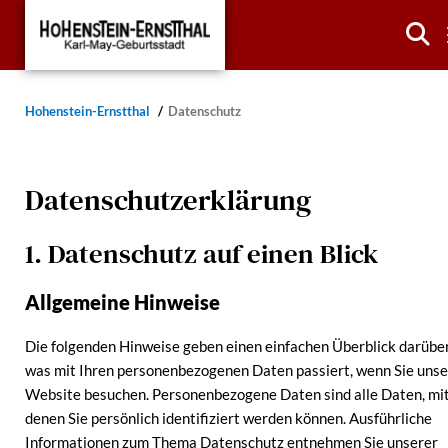
Hohenstein-Ernstthal
Datenschutz
Datenschutzerklärung
1. Datenschutz auf einen Blick
Allgemeine Hinweise
Die folgenden Hinweise geben einen einfachen Überblick darüber
was mit Ihren personenbezogenen Daten passiert, wenn Sie uns
Website besuchen. Personenbezogene Daten sind alle Daten, mi
denen Sie persönlich identifiziert werden können. Ausführliche
Informationen zum Thema Datenschutz entnehmen Sie unserer