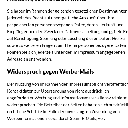
Sie haben im Rahmen der geltenden gesetzlichen Bestimmungen
jederzeit das Recht auf unentgeltliche Auskunft über Ihre
gespeicherten personenbezogenen Daten, deren Herkunft und
Empfänger und den Zweck der Datenverarbeitung und ggf. ein R
auf Berichtigung, Sperrung oder Löschung dieser Daten. Hierzu
sowie zu weiteren Fragen zum Thema personenbezogene Daten
können Sie sich jederzeit unter der im Impressum angegebenen
Adresse an uns wenden.
Widerspruch gegen Werbe-Mails
Der Nutzung von im Rahmen der Impressumspflicht veröffentlic
Kontaktdaten zur Übersendung von nicht ausdrücklich
angeforderter Werbung und Informationsmaterialien wird hierm
widersprochen. Die Betreiber der Seiten behalten sich ausdrückl
rechtliche Schritte im Falle der unverlangten Zusendung von
Werbeinformationen, etwa durch Spam-E-Mails, vor.