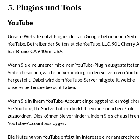
5. Plugins und Tools
YouTube
Unsere Website nutzt Plugins der von Google betriebenen Seite
YouTube. Betreiber der Seiten ist die YouTube, LLC, 901 Cherry A
San Bruno, CA 94066, USA.
Wenn Sie eine unserer mit einem YouTube-Plugin ausgestattete
Seiten besuchen, wird eine Verbindung zu den Servern von YouT
hergestellt. Dabei wird dem YouTube-Server mitgeteilt, welche
unserer Seiten Sie besucht haben.
Wenn Sie in Ihrem YouTube-Account eingeloggt sind, ermögliche
Sie YouTube, Ihr Surfverhalten direkt Ihrem persönlichen Profil
zuzuordnen. Dies können Sie verhindern, indem Sie sich aus Ihre
YouTube-Account ausloggen.
Die Nutzung von YouTube erfolgt im Interesse einer ansprechen