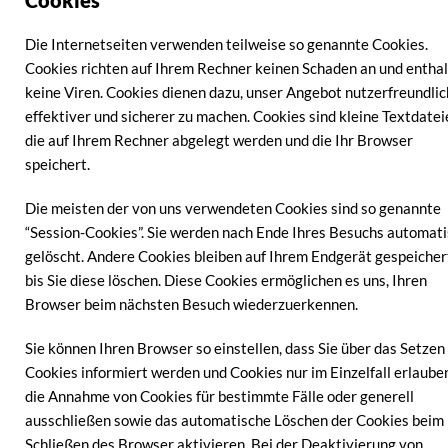
Die Internetseiten verwenden teilweise so genannte Cookies.
Cookies richten auf Ihrem Rechner keinen Schaden an und entha
keine Viren. Cookies dienen dazu, unser Angebot nutzerfreundlic
effektiver und sicherer zu machen. Cookies sind kleine Textdatei
die auf Ihrem Rechner abgelegt werden und die Ihr Browser
speichert.
Die meisten der von uns verwendeten Cookies sind so genannte
“Session-Cookies”. Sie werden nach Ende Ihres Besuchs automat
gelöscht. Andere Cookies bleiben auf Ihrem Endgerät gespeicher
bis Sie diese löschen. Diese Cookies ermöglichen es uns, Ihren
Browser beim nächsten Besuch wiederzuerkennen.
Sie können Ihren Browser so einstellen, dass Sie über das Setzen
Cookies informiert werden und Cookies nur im Einzelfall erlaube
die Annahme von Cookies für bestimmte Fälle oder generell
ausschließen sowie das automatische Löschen der Cookies beim
Schließen des Browser aktivieren. Bei der Deaktivierung von