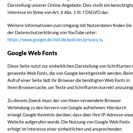
Darstellung unserer Online-Angebote. Dies stellt ein berechtigt
Interesse im Sinne von Art. 6 Abs. 1 lit. f DSGVO dar.
Weitere Informationen zum Umgang mit Nutzerdaten finden Sie 
der Datenschutzerklärung von YouTube unter:
https://www.google.de/intl/de/policies/privacy
.
Google Web Fonts
Diese Seite nutzt zur einheitlichen Darstellung von Schriftarten 
genannte Web Fonts, die von Google bereitgestellt werden. Bei
Aufruf einer Seite lädt Ihr Browser die benötigten Web Fonts in
ihren Browsercache, um Texte und Schriftarten korrekt anzuzeig
Zu diesem Zweck muss der von Ihnen verwendete Browser
Verbindung zu den Servern von Google aufnehmen. Hierdurch
erlangt Google Kenntnis darüber, dass über Ihre IP-Adresse uns
Website aufgerufen wurde. Die Nutzung von Google Web Fonts
erfolgt im Interesse einer einheitlichen und ansprechenden