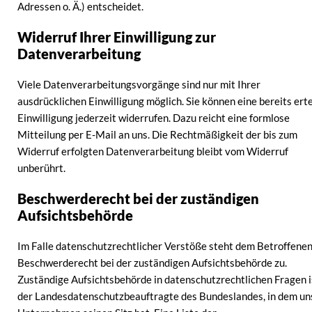
Adressen o. Ä.) entscheidet.
Widerruf Ihrer Einwilligung zur
Datenverarbeitung
Viele Datenverarbeitungsvorgänge sind nur mit Ihrer
ausdrücklichen Einwilligung möglich. Sie können eine bereits erte
Einwilligung jederzeit widerrufen. Dazu reicht eine formlose
Mitteilung per E-Mail an uns. Die Rechtmäßigkeit der bis zum
Widerruf erfolgten Datenverarbeitung bleibt vom Widerruf
unberührt.
Beschwerderecht bei der zuständigen
Aufsichtsbehörde
Im Falle datenschutzrechtlicher Verstöße steht dem Betroffenen
Beschwerderecht bei der zuständigen Aufsichtsbehörde zu.
Zuständige Aufsichtsbehörde in datenschutzrechtlichen Fragen i
der Landesdatenschutzbeauftragte des Bundeslandes, in dem un