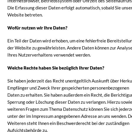
Internetbrowser, Betriebssystem oder Uhrzeit des Seitenaufrufs
Die Erfassung dieser Daten erfolgt automatisch, sobald Sie unse
Website betreten.
Wofür nutzen wir Ihre Daten?
Ein Teil der Daten wird erhoben, um eine fehlerfreie Bereitstellu
der Website zu gewährleisten. Andere Daten können zur Analys
Ihres Nutzerverhaltens verwendet werden.
Welche Rechte haben Sie bezüglich Ihrer Daten?
Sie haben jederzeit das Recht unentgeltlich Auskunft über Herku
Empfänger und Zweck Ihrer gespeicherten personenbezogenen
Daten zu erhalten. Sie haben außerdem ein Recht, die Berichtigu
Sperrung oder Löschung dieser Daten zu verlangen. Hierzu sowie
weiteren Fragen zum Thema Datenschutz können Sie sich jederz
unter der im Impressum angegebenen Adresse an uns wenden. D
Weiteren steht Ihnen ein Beschwerderecht bei der zuständigen
Aufsichtsbehörde zu.