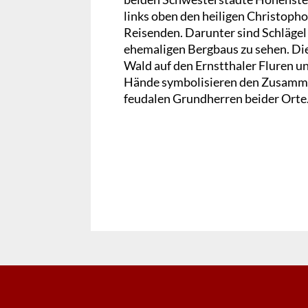
links oben den heiligen Christoph
Reisenden. Darunter sind Schlägel 
ehemaligen Bergbaus zu sehen. Die
Wald auf den Ernstthaler Fluren u
Hände symbolisieren den Zusammenh
feudalen Grundherren beider Orte