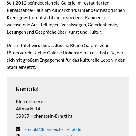
Seit 2012 befindet sich die Galerie im restaurierten
Renaissance-Haus am Altmarkt 14. Unter dem historischen
Kreuzgewölbe entsteht ein besonderer Rahmen für
wechselnde Ausstellungen, Vernissagen, Galerieabende,
Lesungen und Gespräche über Kunst und Kultur.
Unterstützt wird die städtische Kleine Galerie vom
Förderverein Kleine Galerie Hohenstein-Ernstthal e. V., der
sich mit großem Engagement für das kulturelle Leben in der
Stadt einsetzt.
Kontakt
Kleine Galerie
Altmarkt 14
09337 Hohenstein-Ernstthal
kontakt@kleine-galerie-hot.de