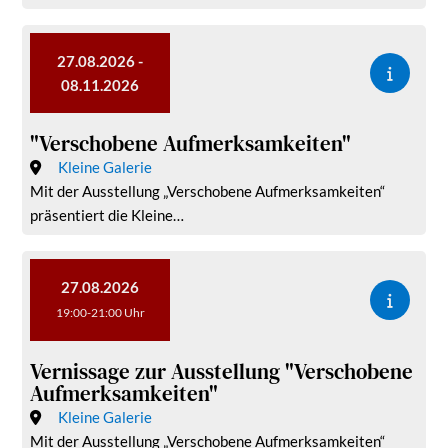
27.08.2026 -
08.11.2026
"Verschobene Aufmerksamkeiten"
Kleine Galerie
Mit der Ausstellung „Verschobene Aufmerksamkeiten“
präsentiert die Kleine…
27.08.2026
19:00-21:00 Uhr
Vernissage zur Ausstellung "Verschobene
Aufmerksamkeiten"
Kleine Galerie
Mit der Ausstellung „Verschobene Aufmerksamkeiten“