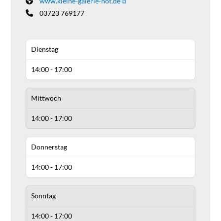
www.kleine-galerie-hot.de
03723 769177
Dienstag
14:00 - 17:00
Mittwoch
14:00 - 17:00
Donnerstag
14:00 - 17:00
Sonntag
14:00 - 17:00