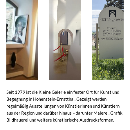
Seit 1979 ist die Kleine Galerie ein fester Ort für Kunst und
Begegnung in Hohenstein-Ernstthal. Gezeigt werden
regelmäßig Ausstellungen von Künstlerinnen und Künstlern
aus der Region und darüber hinaus – darunter Malerei, Grafik,
Bildhauerei und weitere künstlerische Ausdrucksformen.