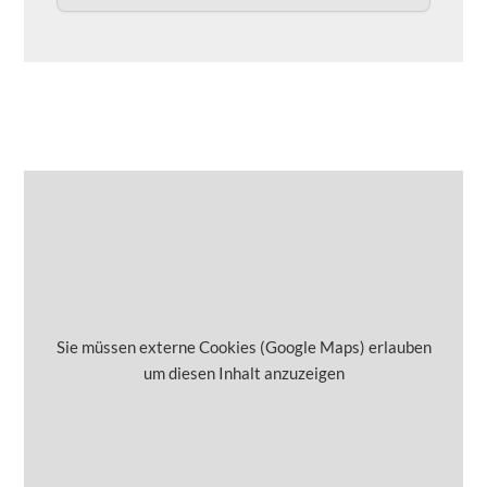
Sie müssen externe Cookies (Google Maps) erlauben
um diesen Inhalt anzuzeigen