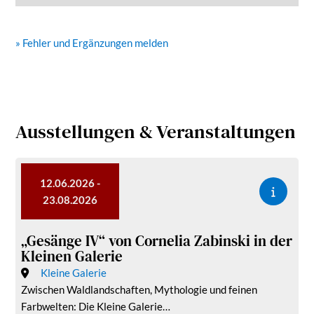
» Fehler und Ergänzungen melden
Ausstellungen & Veranstaltungen
12.06.2026 -
23.08.2026
„Gesänge IV“ von Cornelia Zabinski in der
Kleinen Galerie
Kleine Galerie
Zwischen Waldlandschaften, Mythologie und feinen
Farbwelten: Die Kleine Galerie…