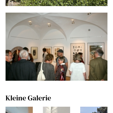
Kleine Galerie