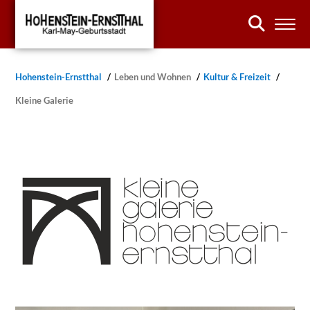
Hohenstein-Ernstthal
Leben und Wohnen
Kultur & Freizeit
Kleine Galerie