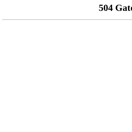
504 Gat