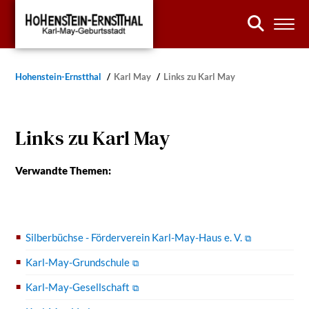
Hohenstein-Ernstthal
Karl May
Links zu Karl May
Links zu Karl May
Verwandte Themen:
Silberbüchse - Förderverein Karl-May-Haus e. V.
Karl-May-Grundschule
Karl-May-Gesellschaft