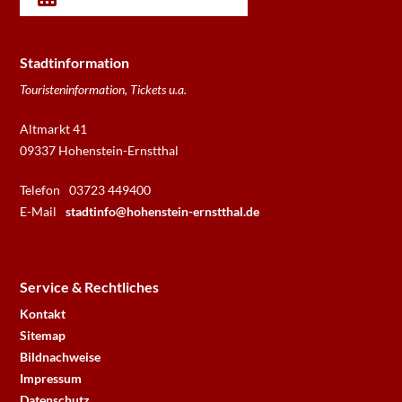
Stadtinformation
Touristeninformation, Tickets u.a.
Altmarkt 41
09337 Hohenstein-Ernstthal
Telefon
03723 449400
E-Mail
stadtinfo@hohenstein-ernstthal.de
Service & Rechtliches
Kontakt
Sitemap
Bildnachweise
Impressum
Datenschutz