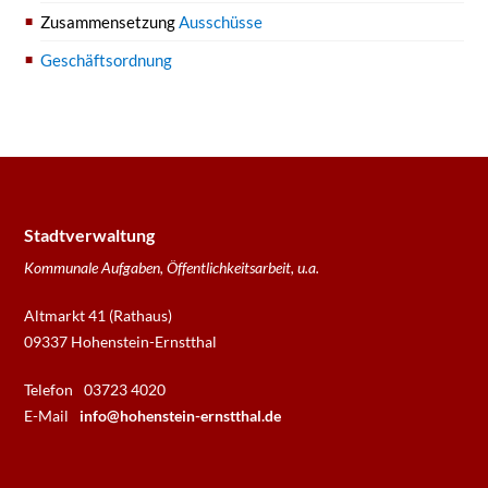
Zusammensetzung
Ausschüsse
Geschäftsordnung
Stadtverwaltung
Kommunale Aufgaben, Öffentlichkeitsarbeit, u.a.
Altmarkt 41 (Rathaus)
09337 Hohenstein-Ernstthal
Telefon
03723 4020
E-Mail
info@hohenstein-ernstthal.de