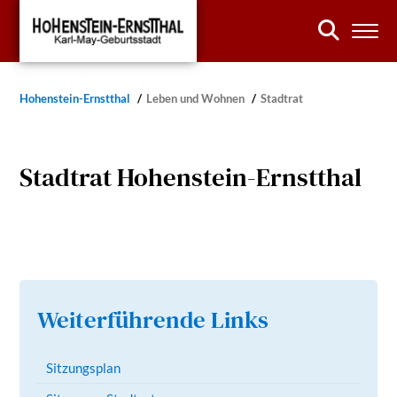
Hohenstein-Ernstthal
Leben und Wohnen
Stadtrat
Stadtrat Hohenstein-Ernstthal
Weiterführende Links
Sitzungsplan