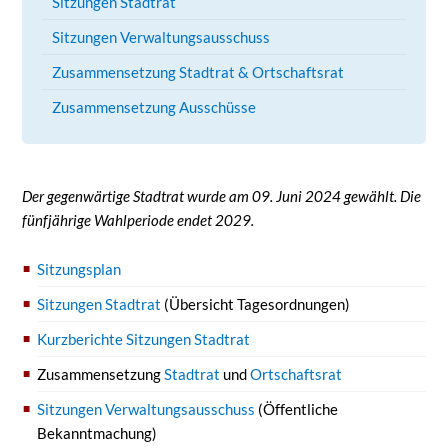
Sitzungen Stadtrat
Sitzungen Verwaltungsausschuss
Zusammensetzung Stadtrat & Ortschaftsrat
Zusammensetzung Ausschüsse
Der gegenwärtige Stadtrat wurde am 09. Juni 2024 gewählt. Die
fünfjährige Wahlperiode endet 2029.
Sitzungsplan
Sitzungen Stadtrat
(Übersicht Tagesordnungen)
Kurzberichte Sitzungen Stadtrat
Zusammensetzung
Stadtrat
und
Ortschaftsrat
Sitzungen Verwaltungsausschuss
(Öffentliche
Bekanntmachung)