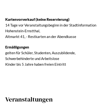
Kartenvorverkauf (keine Reservierung)
14 Tage vor Veranstaltungsbeginn in der Stadtinformation
Hohenstein-Ernstthal,
Altmarkt 41, - Restkarten an der Abendkasse
Ermäßigungen
gelten für Schüler, Studenten, Auszubildende,
Schwerbehinderte und Arbeitslose
Kinder bis 5 Jahre haben freien Eintritt
Veranstaltungen