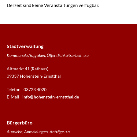
Derzeit sind keine Veranstaltungen verfügbar.
Stadtverwaltung
Kommunale Aufgaben, Öffentlichkeitsarbeit, u.a.
Altmarkt 41 (Rathaus)
09337 Hohenstein-Ernstthal
Telefon
03723 4020
E-Mail
info@hohenstein-ernstthal.de
Bürgerbüro
Ausweise, Anmeldungen, Anträge u.a.