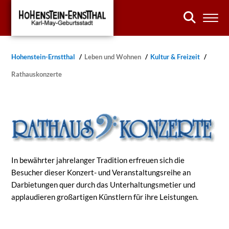
Hohenstein-Ernstthal
Leben und Wohnen
Kultur & Freizeit
Rathauskonzerte
In bewährter jahrelanger Tradition erfreuen sich die
Besucher dieser Konzert- und Veranstaltungsreihe an
Darbietungen quer durch das Unterhaltungsmetier und
applaudieren großartigen Künstlern für ihre Leistungen.