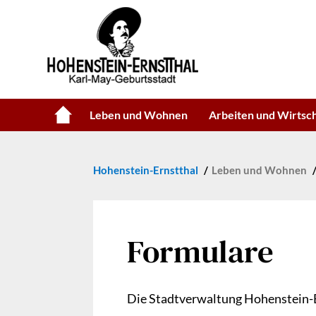
Leben und Wohnen
Arbeiten und Wirtsc
Hohenstein-Ernstthal
Leben und Wohnen
Formulare
Die Stadtverwaltung Hohenstein-E