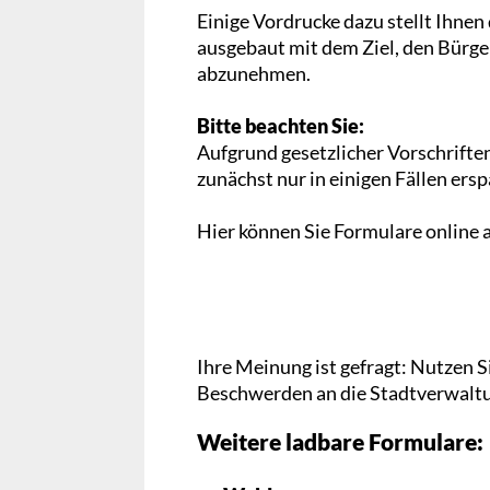
Einige Vordrucke dazu stellt Ihne
ausgebaut mit dem Ziel, den Bürg
abzunehmen.
Bitte beachten Sie:
Aufgrund gesetzlicher Vorschriften
zunächst nur in einigen Fällen ersp
Hier können Sie Formulare online 
Ihre Meinung ist gefragt: Nutzen S
Beschwerden an die Stadtverwaltu
Weitere ladbare Formulare: