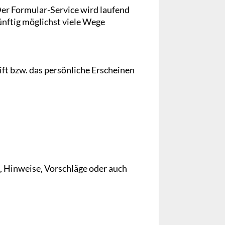
Der Formular-Service wird laufend
nftig möglichst viele Wege
ift bzw. das persönliche Erscheinen
 Hinweise, Vorschläge oder auch