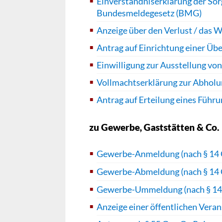
Einverständniserklärung der Sor
Bundesmeldegesetz (BMG)
Anzeige über den Verlust / das
Antrag auf Einrichtung einer Üb
Einwilligung zur Ausstellung vo
Vollmachtserklärung zur Abholu
Antrag auf Erteilung eines Führ
zu Gewerbe, Gaststätten & Co.
Gewerbe-Anmeldung (nach § 14 
Gewerbe-Abmeldung (nach § 14 
Gewerbe-Ummeldung (nach § 14
Anzeige einer öffentlichen Vera