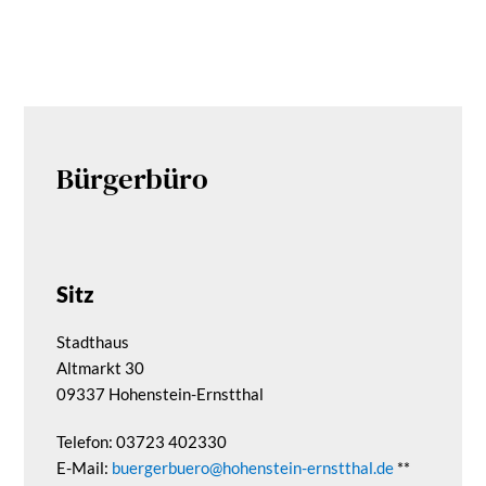
Bürgerbüro
Sitz
Stadthaus
Altmarkt 30
09337 Hohenstein-Ernstthal
Telefon: 03723 402330
E-Mail:
buergerbuero@hohenstein-ernstthal.de
**