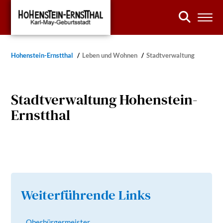
Hohenstein-Ernstthal
Leben und Wohnen
Stadtverwaltung
Stadtverwaltung Hohenstein-
Ernstthal
Weiterführende Links
Oberbürgermeister