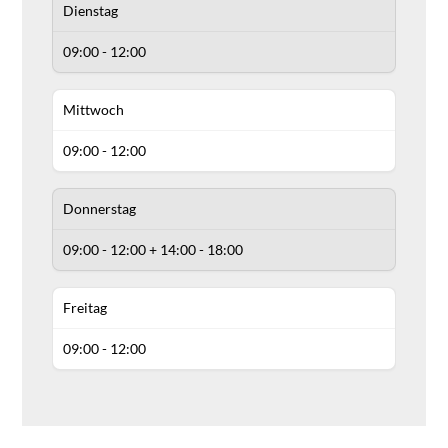
Dienstag
09:00 - 12:00
Mittwoch
09:00 - 12:00
Donnerstag
09:00 - 12:00 + 14:00 - 18:00
Freitag
09:00 - 12:00