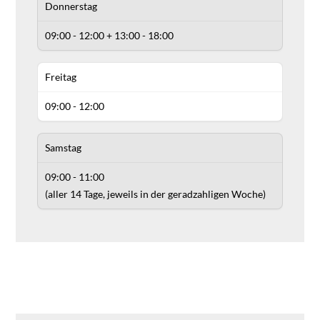
Donnerstag
09:00 - 12:00 + 13:00 - 18:00
Freitag
09:00 - 12:00
Samstag
09:00 - 11:00
(aller 14 Tage, jeweils in der geradzahligen Woche)