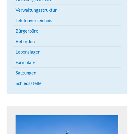
Verwaltungsstruktur
Telefonverzeichnis
Bürgerbüro
Behörden
Lebenslagen
Formulare
Satzungen
Schiedsstelle