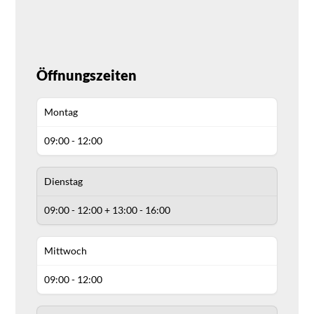
Öffnungszeiten
Montag
09:00 - 12:00
Dienstag
09:00 - 12:00 + 13:00 - 16:00
Mittwoch
09:00 - 12:00