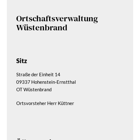
Ortschaftsverwaltung
Wüstenbrand
Sitz
Straße der Einheit 14
09337 Hohenstein-Ernstthal
OT Wüstenbrand
Ortsvorsteher Herr Küttner