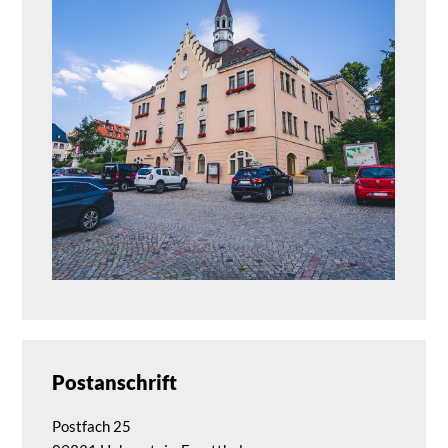
Postanschrift
Postfach 25