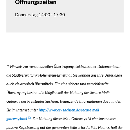
Öffnungszeiten
Donnerstag 14:00 - 17:30
** Hinweis zur verschlüsselten Übertragung elektronischer Dokumente an
die Stadtverwaltung Hohenstein-Ernstthal: Sie können uns Ihre Unterlagen
auch elektronisch übermitteln. Für eine sichere und verschlüsselte
Übertragung besteht die Möglichkeit der Nutzung des Secure Mail-
Gateway des Freistaates Sachsen. Ergänzende Informationen dazu finden
Sie im Internet unter
http://www.esv.sachsen.de/secure-mail-
gateway.html
. Zur Nutzung dieses Mail-Gateways ist eine kostenlose
passive Registrierung auf der genannten Seite erforderlich. Nach Erhalt der