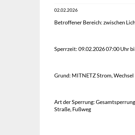
02.02.2026
Betroffener Bereich: zwischen Li
Sperrzeit: 09.02.2026 07:00 Uhr b
Grund: MITNETZ Strom, Wechsel K
Art der Sperrung: Gesamtsperrun
Straße, Fußweg