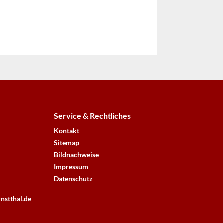
Service & Rechtliches
Kontakt
Sitemap
Bildnachweise
Impressum
Datenschutz
nstthal.de