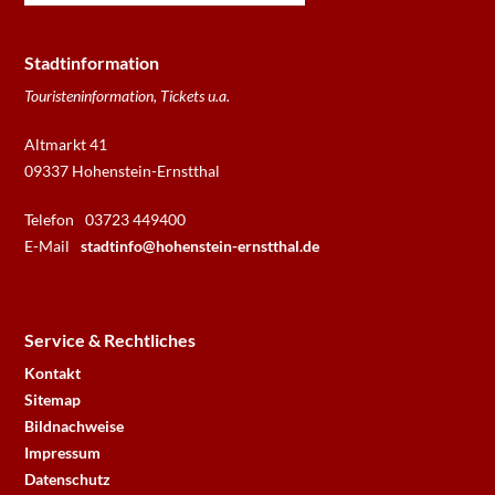
Stadtinformation
Touristeninformation, Tickets u.a.
Altmarkt 41
09337 Hohenstein-Ernstthal
Telefon
03723 449400
E-Mail
stadtinfo@hohenstein-ernstthal.de
Service & Rechtliches
Kontakt
Sitemap
Bildnachweise
Impressum
Datenschutz