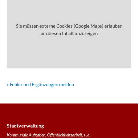
Sie müssen externe Cookies (Google Maps) erlauben
um diesen Inhalt anzuzeigen
» Fehler und Ergänzungen melden
Stadtverwaltung
Kommunale Aufgaben, Öffentlichkeitsarbeit, u.a.