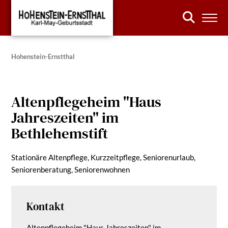
Hohenstein-Ernstthal
Altenpflegeheim "Haus
Jahreszeiten" im
Bethlehemstift
Stationäre Altenpflege, Kurzzeitpflege, Seniorenurlaub,
Seniorenberatung, Seniorenwohnen
Kontakt
Altenpflegeheim "Haus Jahreszeiten" im