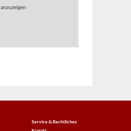
 anzuzeigen
Service & Rechtliches
Kontakt