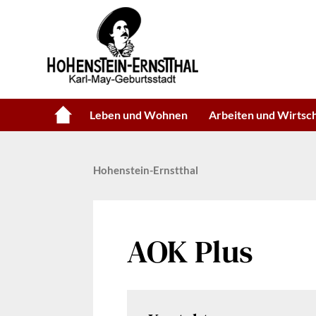
Leben und Wohnen
Arbeiten und Wirtsc
Hohenstein-Ernstthal
AOK Plus