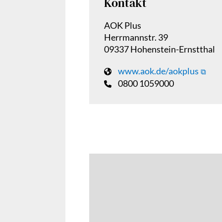
Kontakt
AOK Plus
Herrmannstr. 39
09337 Hohenstein-Ernstthal
www.aok.de/aokplus
0800 1059000