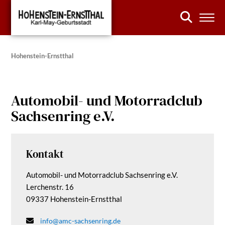
Hohenstein-Ernstthal
Automobil- und Motorradclub
Sachsenring e.V.
Kontakt
Automobil- und Motorradclub Sachsenring e.V.
Lerchenstr. 16
09337 Hohenstein-Ernstthal
info@amc-sachsenring.de