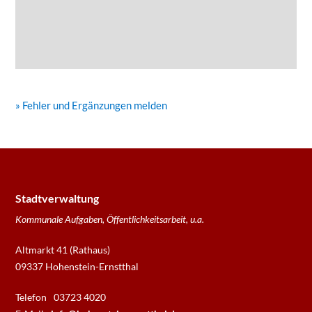
» Fehler und Ergänzungen melden
Stadtverwaltung
Kommunale Aufgaben, Öffentlichkeitsarbeit, u.a.
Altmarkt 41 (Rathaus)
09337 Hohenstein-Ernstthal
Telefon
03723 4020