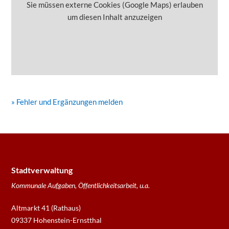
Sie müssen externe Cookies (Google Maps) erlauben
um diesen Inhalt anzuzeigen
» Fehler und Ergänzungen melden
Stadtverwaltung
Kommunale Aufgaben, Öffentlichkeitsarbeit, u.a.
Altmarkt 41 (Rathaus)
09337 Hohenstein-Ernstthal