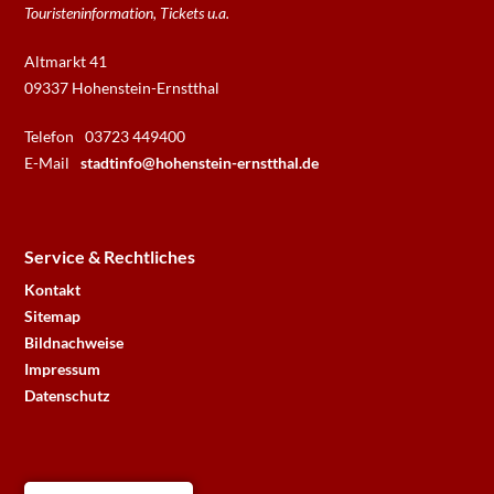
Touristeninformation, Tickets u.a.
Altmarkt 41
09337 Hohenstein-Ernstthal
Telefon
03723 449400
E-Mail
stadtinfo@hohenstein-ernstthal.de
Service & Rechtliches
Kontakt
Sitemap
Bildnachweise
Impressum
Datenschutz