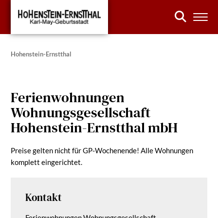
Hohenstein-Ernstthal
Ferienwohnungen
Wohnungsgesellschaft
Hohenstein-Ernstthal mbH
Preise gelten nicht für GP-Wochenende! Alle Wohnungen
komplett eingerichtet.
Kontakt
Ferienwohnungen Wohnungsgesellschaft