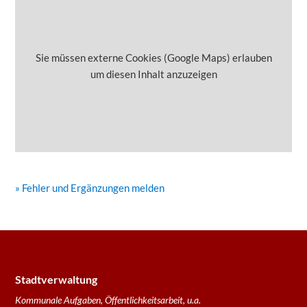
Sie müssen externe Cookies (Google Maps) erlauben
um diesen Inhalt anzuzeigen
» Fehler und Ergänzungen melden
Stadtverwaltung
Kommunale Aufgaben, Öffentlichkeitsarbeit, u.a.