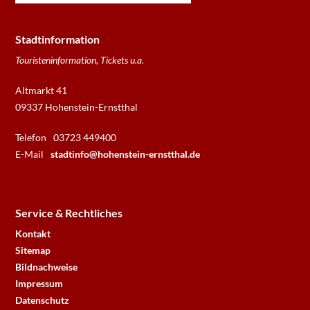
Stadtinformation
Touristeninformation, Tickets u.a.
Altmarkt 41
09337 Hohenstein-Ernstthal
Telefon
03723 449400
E-Mail
stadtinfo@hohenstein-ernstthal.de
Service & Rechtliches
Kontakt
Sitemap
Bildnachweise
Impressum
Datenschutz