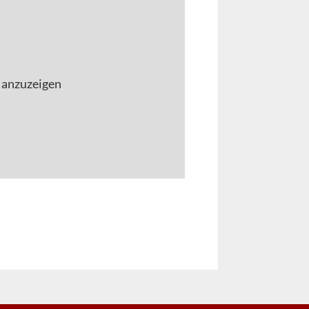
 anzuzeigen