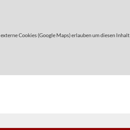
 externe Cookies (Google Maps) erlauben um diesen Inhalt