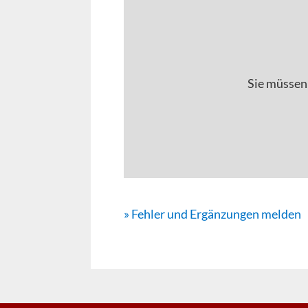
Sie müssen
» Fehler und Ergänzungen melden