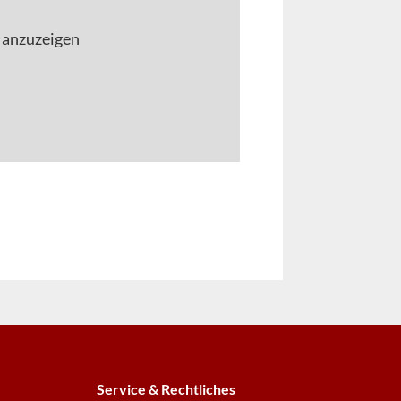
 anzuzeigen
Service & Rechtliches