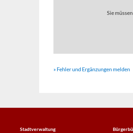
Sie müssen
» Fehler und Ergänzungen melden
Stadtverwaltung
Bürgerbü