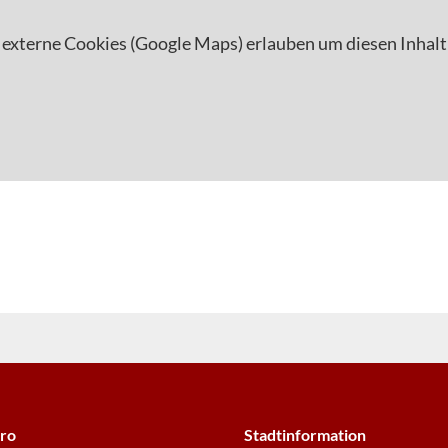
 externe Cookies (Google Maps) erlauben um diesen Inhalt
ro
Stadtinformation