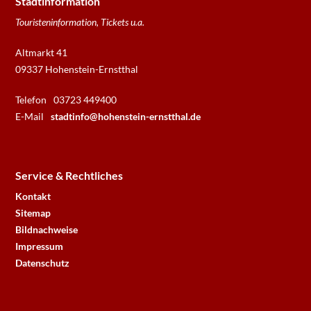
Stadtinformation
Touristeninformation, Tickets u.a.
Altmarkt 41
09337 Hohenstein-Ernstthal
Telefon
03723 449400
E-Mail
stadtinfo@hohenstein-ernstthal.de
Service & Rechtliches
Kontakt
Sitemap
Bildnachweise
Impressum
Datenschutz