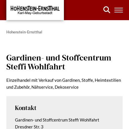
Hohenstein-Ernstthal
Gardinen- und Stoffcentrum
Steffi Wohlfahrt
Einzelhandel mit Verkauf von Gardinen, Stoffe, Heimtextilien
und Zubehör, Nähservice, Dekoservice
Kontakt
Gardinen- und Stoffcentrum Steffi Wohlfahrt
Dresdner Str. 3