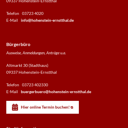
09337 Hohenstein-Ernstthal
Telefon
03723 4020
E-Mail
info@hohenstein-ernstthal.de
Bürgerbüro
Ausweise, Anmeldungen, Anträge u.a.
Altmarkt 30 (Stadthaus)
09337 Hohenstein-Ernstthal
Telefon
03723 402330
E-Mail
buergerbuero@hohenstein-ernstthal.de
Hier online Termin buchen!