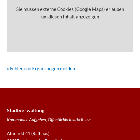
Sie müssen externe Cookies (Google Maps) erlauben
um diesen Inhalt anzuzeigen
» Fehler und Ergänzungen melden
Stadtverwaltung
Kommunale Aufgaben, Öffentlichkeitsarbeit, u.a.
Altmarkt 41 (Rathaus)