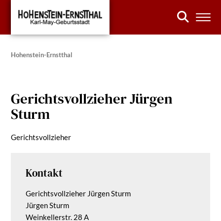
Hohenstein-Ernstthal
Gerichtsvollzieher Jürgen
Sturm
Gerichtsvollzieher
Kontakt
Gerichtsvollzieher Jürgen Sturm
Jürgen Sturm
Weinkellerstr. 28 A