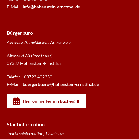
E-Mail
info@hohenstein-ernstthal.de
Bürgerbüro
Ausweise, Anmeldungen, Anträge u.a.
Altmarkt 30 (Stadthaus)
09337 Hohenstein-Ernstthal
Telefon
03723 402330
E-Mail
buergerbuero@hohenstein-ernstthal.de
Hier online Termin buchen!
Stadtinformation
Touristeninformation, Tickets u.a.