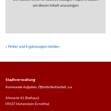
um diesen Inhalt anzuzeigen
» Fehler und Ergänzungen melden
Stadtverwaltung
Kommunale Aufgaben, Öffentlichkeitsarbeit, u.a.
Altmarkt 41 (Rathaus)
09337 Hohenstein-Ernstthal