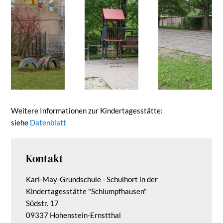
Weitere Informationen zur Kindertagesstätte:
siehe
Datenblatt
Kontakt
Karl-May-Grundschule - Schulhort in der
Kindertagesstätte "Schlumpfhausen"
Südstr. 17
09337 Hohenstein-Ernstthal