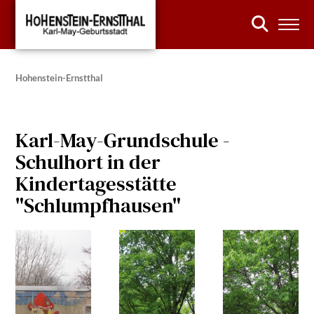
Hohenstein-Ernstthal
Karl-May-Grundschule -
Schulhort in der
Kindertagesstätte
"Schlumpfhausen"