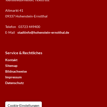
Altmarkt 41
09337 Hohenstein-Ernstthal
Telefon
03723 449400
E-Mail
stadtinfo@hohenstein-ernstthal.de
Service & Rechtliches
Kontakt
Sitemap
Bildnachweise
Impressum
Datenschutz
Cookie-Einstellungen