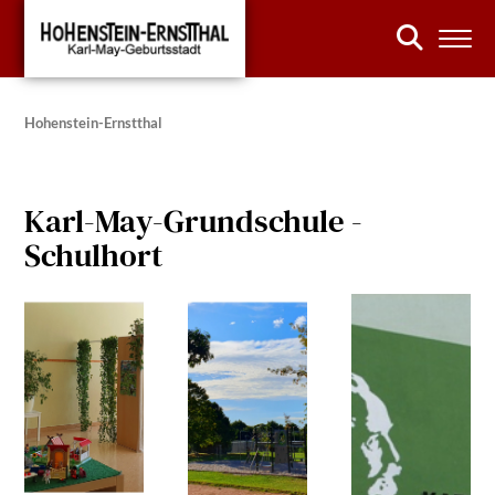
Hohenstein-Ernstthal
Karl-May-Grundschule -
Schulhort