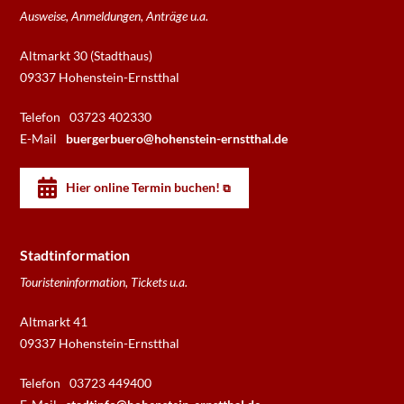
Ausweise, Anmeldungen, Anträge u.a.
Altmarkt 30 (Stadthaus)
09337 Hohenstein-Ernstthal
Telefon
03723 402330
E-Mail
buergerbuero@hohenstein-ernstthal.de
Hier online Termin buchen!
Stadtinformation
Touristeninformation, Tickets u.a.
Altmarkt 41
09337 Hohenstein-Ernstthal
Telefon
03723 449400