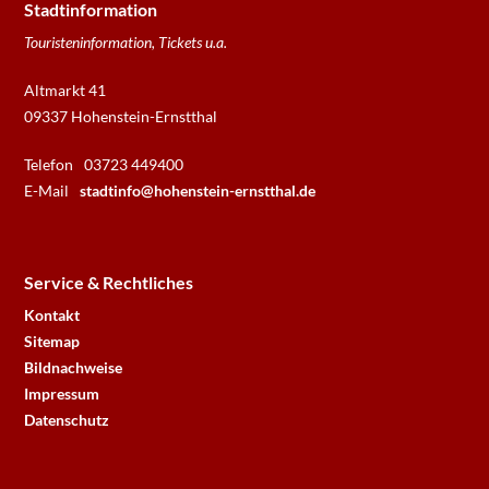
Stadtinformation
Touristeninformation, Tickets u.a.
Altmarkt 41
09337 Hohenstein-Ernstthal
Telefon
03723 449400
E-Mail
stadtinfo@hohenstein-ernstthal.de
Service & Rechtliches
Kontakt
Sitemap
Bildnachweise
Impressum
Datenschutz