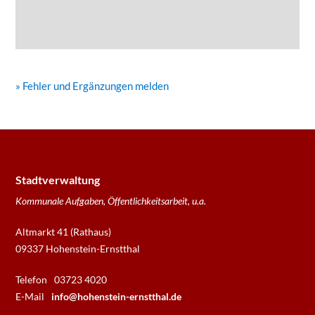
» Fehler und Ergänzungen melden
Stadtverwaltung
Kommunale Aufgaben, Öffentlichkeitsarbeit, u.a.
Altmarkt 41 (Rathaus)
09337 Hohenstein-Ernstthal
Telefon
03723 4020
E-Mail
info@hohenstein-ernstthal.de