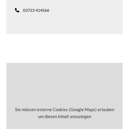
03723 414566
Sie müssen externe Cookies (Google Maps) erlauben
um diesen Inhalt anzuzeigen