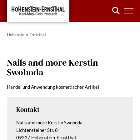
Hohenstein-Ernstthal
Nails and more Kerstin
Swoboda
Handel und Anwendung kosmetischer Artikel
Kontakt
Nails and more Kerstin Swoboda
Lichtensteiner Str. 8
09337 Hohenstein-Ernstthal