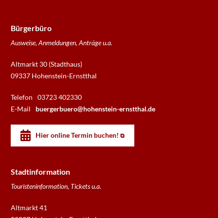
Bürgerbüro
Ausweise, Anmeldungen, Anträge u.a.
Altmarkt 30 (Stadthaus)
09337 Hohenstein-Ernstthal
Telefon
03723 402330
E-Mail
buergerbuero@hohenstein-ernstthal.de
Hier online Termin buchen!
Stadtinformation
Touristeninformation, Tickets u.a.
Altmarkt 41