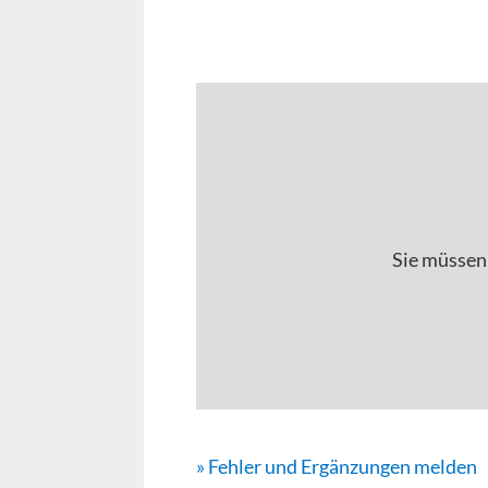
Sie müssen
» Fehler und Ergänzungen melden