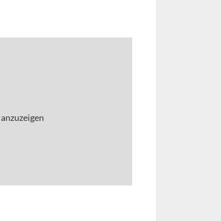
 anzuzeigen