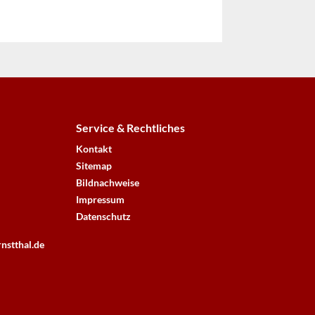
Service & Rechtliches
Kontakt
Sitemap
Bildnachweise
Impressum
Datenschutz
nstthal.de