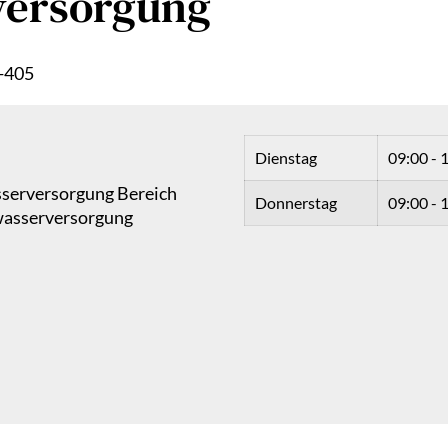
versorgung
-405
Dienstag
09:00 - 
serversorgung Bereich
Donnerstag
09:00 - 
wasserversorgung