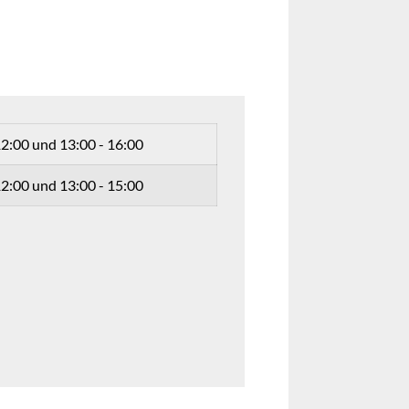
12:00 und 13:00 - 16:00
12:00 und 13:00 - 15:00