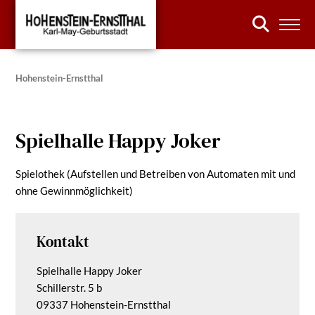
Hohenstein-Ernstthal
Spielhalle Happy Joker
Spielothek (Aufstellen und Betreiben von Automaten mit und
ohne Gewinnmöglichkeit)
Kontakt
Spielhalle Happy Joker
Schillerstr. 5 b
09337 Hohenstein-Ernstthal