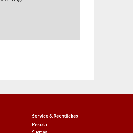
Service & Rechtliches
Kontakt
Sitemap