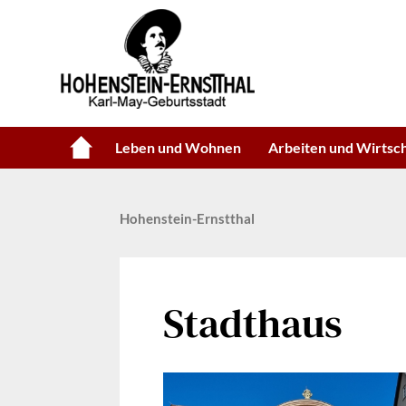
Leben und Wohnen
Arbeiten und Wirtsc
Hohenstein-Ernstthal
Stadthaus