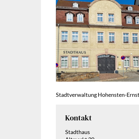
Stadtverwaltung Hohensten-Ernst
Kontakt
Stadthaus