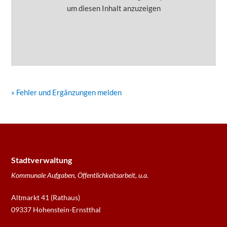
um diesen Inhalt anzuzeigen
» Fehler und Ergänzungen melden
Stadtverwaltung
Kommunale Aufgaben, Öffentlichkeitsarbeit, u.a.
Altmarkt 41 (Rathaus)
09337 Hohenstein-Ernstthal