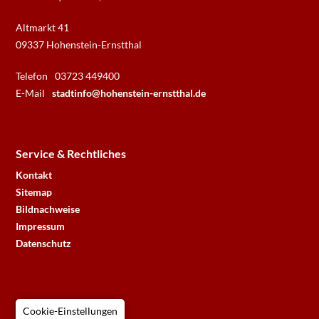
Altmarkt 41
09337 Hohenstein-Ernstthal
Telefon
03723 449400
E-Mail
stadtinfo@hohenstein-ernstthal.de
Service & Rechtliches
Kontakt
Sitemap
Bildnachweise
Impressum
Datenschutz
Cookie-Einstellungen