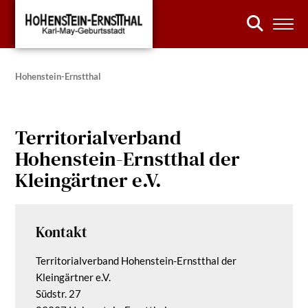
Hohenstein-Ernstthal
Territorialverband
Hohenstein-Ernstthal der
Kleingärtner e.V.
Kontakt
Territorialverband Hohenstein-Ernstthal der
Kleingärtner e.V.
Südstr. 27