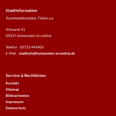
Stadtinformation
Touristeninformation, Tickets u.a.
Altmarkt 41
09337 Hohenstein-Ernstthal
Telefon
03723 449400
E-Mail
stadtinfo@hohenstein-ernstthal.de
Service & Rechtliches
Kontakt
Sitemap
Bildnachweise
Impressum
Datenschutz