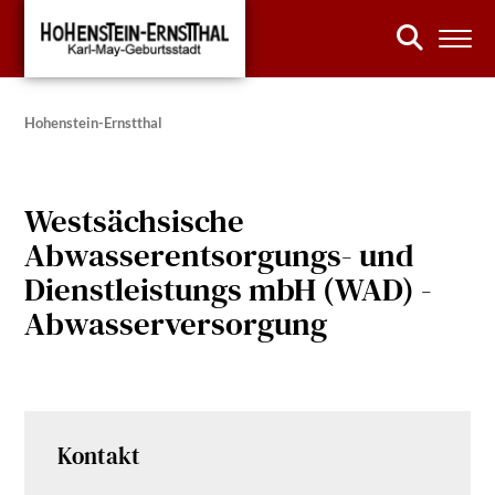
Hohenstein-Ernstthal
Westsächsische
Abwasserentsorgungs- und
Dienstleistungs mbH (WAD) -
Abwasserversorgung
Kontakt