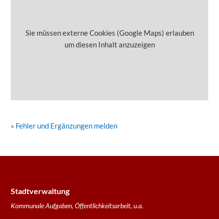
Sie müssen externe Cookies (Google Maps) erlauben
um diesen Inhalt anzuzeigen
» Fehler und Ergänzungen melden
Stadtverwaltung
Kommunale Aufgaben, Öffentlichkeitsarbeit, u.a.