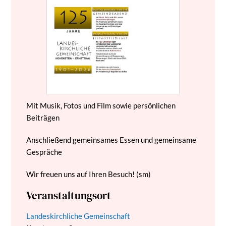
Mit Musik, Fotos und Film sowie persönlichen
Beiträgen
Anschließend gemeinsames Essen und gemeinsame
Gespräche
Wir freuen uns auf Ihren Besuch! (sm)
Veranstaltungsort
Landeskirchliche Gemeinschaft