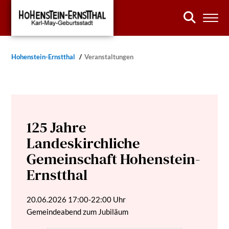
Hohenstein-Ernstthal
Veranstaltungen
125 Jahre
Landeskirchliche
Gemeinschaft Hohenstein-
Ernstthal
20.06.2026
17:00-22:00 Uhr
Gemeindeabend zum Jubiläum