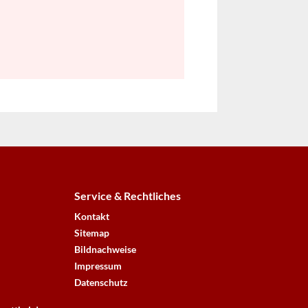
Service & Rechtliches
Kontakt
Sitemap
Bildnachweise
Impressum
Datenschutz