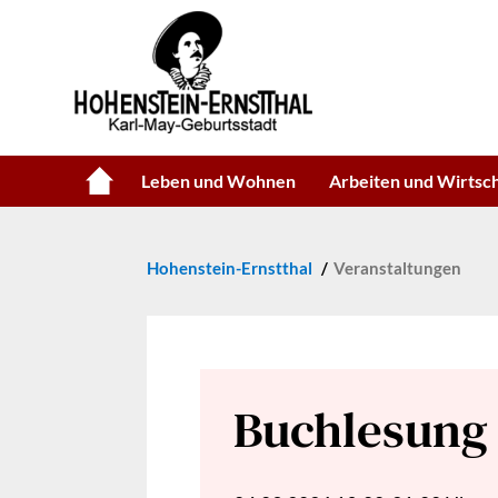
Leben und Wohnen
Arbeiten und Wirtsc
Hohenstein-Ernstthal
Veranstaltungen
Buchlesung 