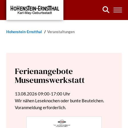
Hohenstein-Ernstthal
Veranstaltungen
Ferienangebote
Museumswerkstatt
13.08.2026
09:00-17:00 Uhr
Wir nähen Leseknochen oder bunte Beutelchen.
Voranmeldung erforderlich.