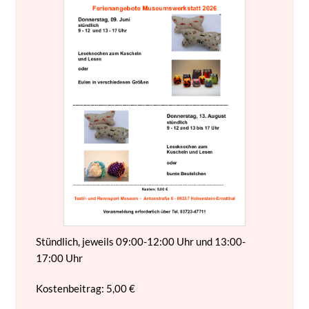
Stündlich, jeweils 09:00-12:00 Uhr und 13:00-
17:00 Uhr
Kostenbeitrag: 5,00 €