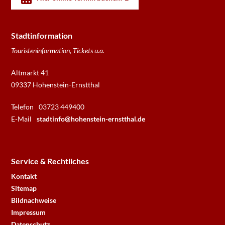
Stadtinformation
Touristeninformation, Tickets u.a.
Altmarkt 41
09337 Hohenstein-Ernstthal
Telefon
03723 449400
E-Mail
stadtinfo@hohenstein-ernstthal.de
Service & Rechtliches
Kontakt
Sitemap
Bildnachweise
Impressum
Datenschutz