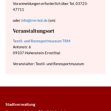
Voranmeldungen erforderlich über Tel. 03723-
47711
oder
info@trm-hot.de
(sm)
Veranstaltungsort
Textil- und Rennsportmuseum TRM
Antonstr. 6
09337
Hohenstein-Ernstthal
Veranstalter: Textil- und Rennsportmuseum
Stadtverwaltung