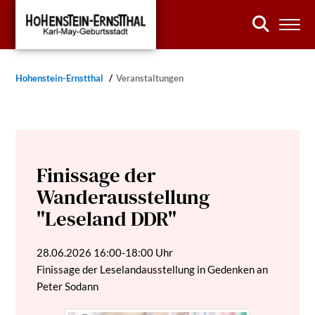
Hohenstein-Ernstthal
Veranstaltungen
Finissage der
Wanderausstellung
"Leseland DDR"
28.06.2026
16:00-18:00 Uhr
Finissage der Leselandausstellung in Gedenken an
Peter Sodann