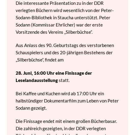
Die interessante Präsentation zu in der DDR
verlegten Büchern wird wesentlich von der Peter-
Sodann-Bibliothek in Staucha unterstützt. Peter
Sodann (Kommissar Ehrlicher) war der erste
Vorsitzende des Vereins „Silberbüchse“.
Aus Anlass des 90. Geburtstags des verstorbenen
Schauspielers und des 20-jährigen Bestehens der
„Silberbüchse“, findet am
28. Juni, 16:00 Uhr eine Finissage der
Leselandausstellung
statt.
Bei Kaffee und Kuchen wird ab 17:00 Uhr ein
halbstündiger Dokumentarfilm zum Leben von Peter
Sodann gezeigt.
Die Finissage endet mit einem großen Bücherbasar.
Die zahlreich gezeigten, in der DDR verlegten