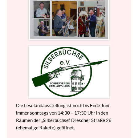
Die Leselandausstellung ist noch bis Ende Juni
immer sonntags von 14:30 – 17:30 Uhr in den
Räumen der „Silberbüchse“, Dresdner Straße 26
(ehemalige Rakete) geöffnet.