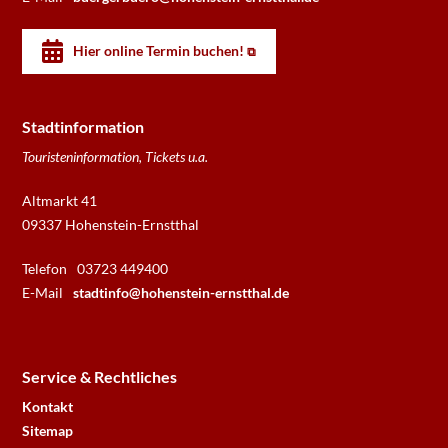
Hier online Termin buchen!
Stadtinformation
Touristeninformation, Tickets u.a.
Altmarkt 41
09337 Hohenstein-Ernstthal
Telefon
03723 449400
E-Mail
stadtinfo@hohenstein-ernstthal.de
Service & Rechtliches
Kontakt
Sitemap