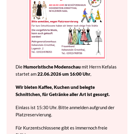
Die
Humoristische Modenschau
mit Herrn Kefalas
startet am
22.06.2026 um 16:00 Uhr
,
Wir bieten Kaffee, Kuchen und belegte
Schnittchen, für Getränke aller Art ist gesorgt.
Einlass ist 15:30 Uhr. Bitte anmelden aufgrund der
Platzreservierung.
Für Kurzentschlossene gibt es immernoch freie