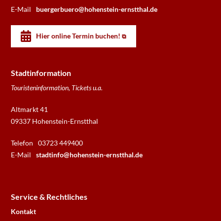
E-Mail
buergerbuero@hohenstein-ernstthal.de
Hier online Termin buchen!
Stadtinformation
Touristeninformation, Tickets u.a.
Altmarkt 41
09337 Hohenstein-Ernstthal
Telefon
03723 449400
E-Mail
stadtinfo@hohenstein-ernstthal.de
Service & Rechtliches
Kontakt