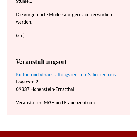
Stühle…
Die vorgeführte Mode kann gern auch erworben
werden.
(sm)
Veranstaltungsort
Kultur- und Veranstaltungszentrum Schützenhaus
Logenstr. 2
09337
Hohenstein-Ernstthal
Veranstalter: MGH und Frauenzentrum