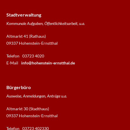
Stadtverwaltung
Kommunale Aufgaben, Öffentlichkeitsarbeit, u.a.
Altmarkt 41 (Rathaus)
09337 Hohenstein-Ernstthal
Telefon
03723 4020
E-Mail
info@hohenstein-ernstthal.de
Bürgerbüro
Ausweise, Anmeldungen, Anträge u.a.
Altmarkt 30 (Stadthaus)
09337 Hohenstein-Ernstthal
Telefon
03723 402330