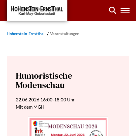
Hohenstein-Ernstthal
Veranstaltungen
Humoristische
Modenschau
22.06.2026
16:00-18:00 Uhr
Mit dem MGH