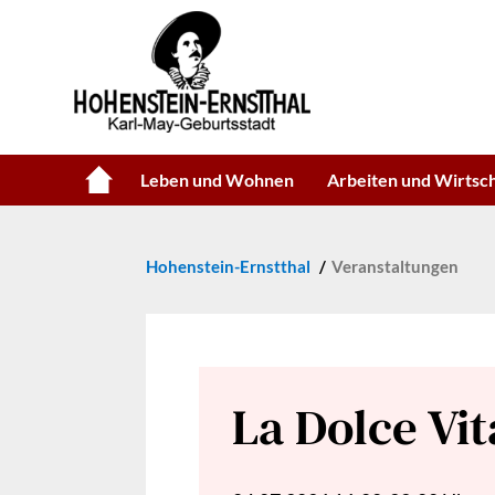
Leben und Wohnen
Arbeiten und Wirtsc
Hohenstein-Ernstthal
Veranstaltungen
La Dolce Vi