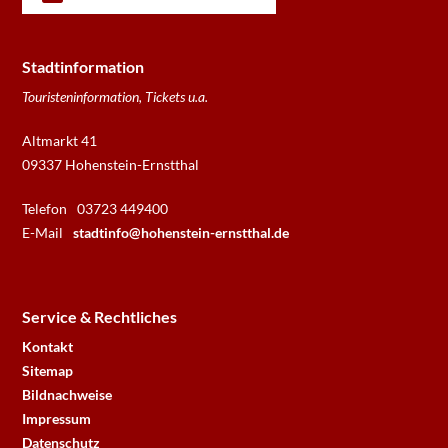
Stadtinformation
Touristeninformation, Tickets u.a.
Altmarkt 41
09337 Hohenstein-Ernstthal
Telefon
03723 449400
E-Mail
stadtinfo@hohenstein-ernstthal.de
Service & Rechtliches
Kontakt
Sitemap
Bildnachweise
Impressum
Datenschutz